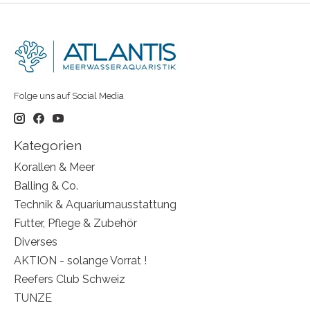
Folge uns auf Social Media
Kategorien
Korallen & Meer
Balling & Co.
Technik & Aquariumausstattung
Futter, Pflege & Zubehör
Diverses
AKTION - solange Vorrat !
Reefers Club Schweiz
TUNZE