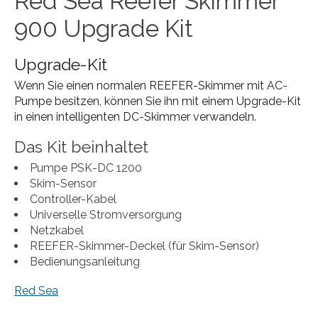
Red Sea Reefer Skimmer
900 Upgrade Kit
Upgrade-Kit
Wenn Sie einen normalen REEFER-Skimmer mit AC-
Pumpe besitzen, können Sie ihn mit einem Upgrade-Kit
in einen intelligenten DC-Skimmer verwandeln.
Das Kit beinhaltet
Pumpe PSK-DC 1200
Skim-Sensor
Controller-Kabel
Universelle Stromversorgung
Netzkabel
REEFER-Skimmer-Deckel (für Skim-Sensor)
Bedienungsanleitung
Red Sea