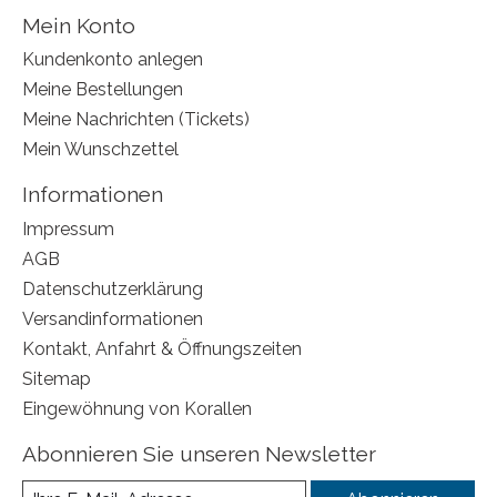
Mein Konto
Kundenkonto anlegen
Meine Bestellungen
Meine Nachrichten (Tickets)
Mein Wunschzettel
Informationen
Impressum
AGB
Datenschutzerklärung
Versandinformationen
Kontakt, Anfahrt & Öffnungszeiten
Sitemap
Eingewöhnung von Korallen
Abonnieren Sie unseren Newsletter