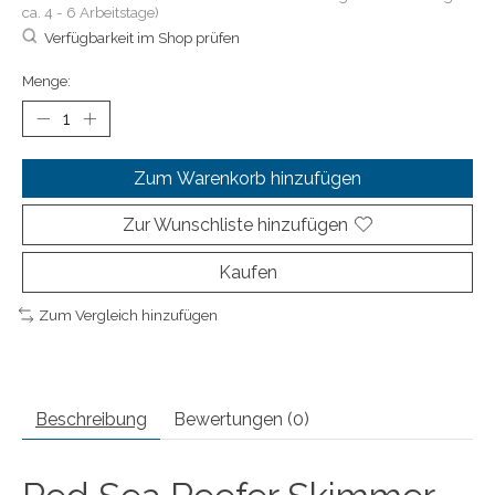
ca. 4 - 6 Arbeitstage)
Verfügbarkeit im Shop prüfen
Menge:
Zum Warenkorb hinzufügen
Zur Wunschliste hinzufügen
Kaufen
Zum Vergleich hinzufügen
Beschreibung
Bewertungen (0)