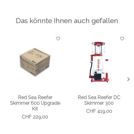
Das könnte Ihnen auch gefallen
Produkt-Karussell-Artikel
Red Sea Reefer
Red Sea Reefer DC
Skimmer 600 Upgrade
Skimmer 300
Kit
CHF 419,00
CHF 229,00