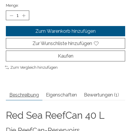
Menge:
Zum Warenkorb hinzufügen
Zur Wunschliste hinzufügen
Kaufen
Zum Vergleich hinzufügen
Beschreibung
Eigenschaften
Bewertungen (1)
Red Sea ReefCan 40 L
Die ReefCan-Reservoirs