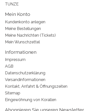
TUNZE
Mein Konto
Kundenkonto anlegen
Meine Bestellungen
Meine Nachrichten (Tickets)
Mein Wunschzettel
Informationen
Impressum
AGB
Datenschutzerklärung
Versandinformationen
Kontakt, Anfahrt & Öffnungszeiten
Sitemap
Eingewöhnung von Korallen
Abonnieren Sie unseren Newsletter