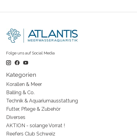
Folge uns auf Social Media
Kategorien
Korallen & Meer
Balling & Co.
Technik & Aquariumausstattung
Futter, Pflege & Zubehör
Diverses
AKTION - solange Vorrat !
Reefers Club Schweiz