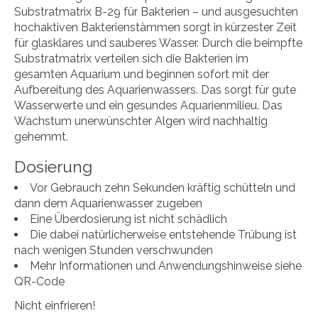
Substratmatrix B-29 für Bakterien – und ausgesuchten
hochaktiven Bakterienstämmen sorgt in kürzester Zeit
für glasklares und sauberes Wasser. Durch die beimpfte
Substratmatrix verteilen sich die Bakterien im
gesamten Aquarium und beginnen sofort mit der
Aufbereitung des Aquarienwassers. Das sorgt für gute
Wasserwerte und ein gesundes Aquarienmilieu. Das
Wachstum unerwünschter Algen wird nachhaltig
gehemmt.
Dosierung
Vor Gebrauch zehn Sekunden kräftig schütteln und
dann dem Aquarienwasser zugeben
Eine Überdosierung ist nicht schädlich
Die dabei natürlicherweise entstehende Trübung ist
nach wenigen Stunden verschwunden
Mehr Informationen und Anwendungshinweise siehe
QR-Code
Nicht einfrieren!