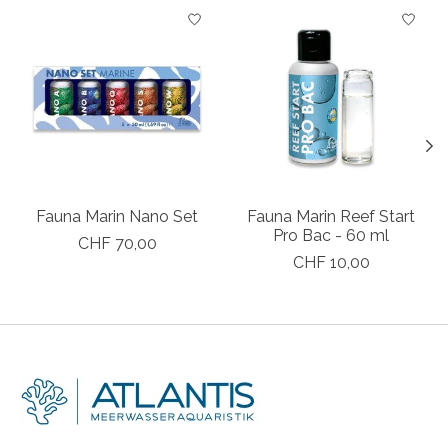
Produkt-Karussell-Artikel
Fauna Marin Nano Set
Fauna Marin Reef Start
Pro Bac - 60 ml
CHF 70,00
CHF 10,00