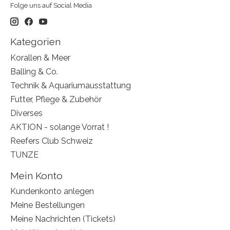
Folge uns auf Social Media
Kategorien
Korallen & Meer
Balling & Co.
Technik & Aquariumausstattung
Futter, Pflege & Zubehör
Diverses
AKTION - solange Vorrat !
Reefers Club Schweiz
TUNZE
Mein Konto
Kundenkonto anlegen
Meine Bestellungen
Meine Nachrichten (Tickets)