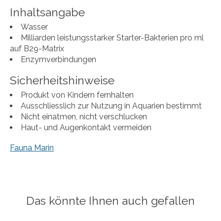
Inhaltsangabe
Wasser
Milliarden leistungsstarker Starter-Bakterien pro ml
auf B29-Matrix
Enzymverbindungen
Sicherheitshinweise
Produkt von Kindern fernhalten
Ausschliesslich zur Nutzung in Aquarien bestimmt
Nicht einatmen, nicht verschlucken
Haut- und Augenkontakt vermeiden
Fauna Marin
Das könnte Ihnen auch gefallen