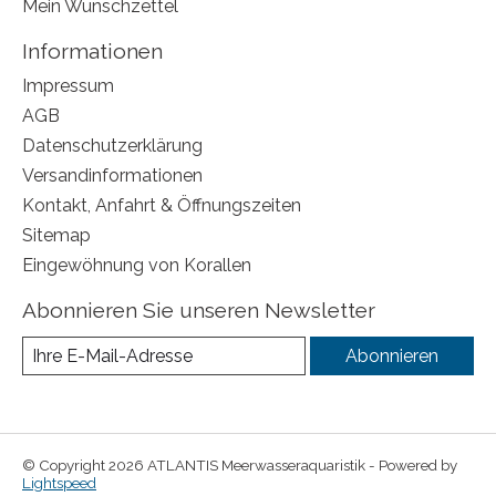
Mein Wunschzettel
Informationen
Impressum
AGB
Datenschutzerklärung
Versandinformationen
Kontakt, Anfahrt & Öffnungszeiten
Sitemap
Eingewöhnung von Korallen
Abonnieren Sie unseren Newsletter
Abonnieren
© Copyright 2026 ATLANTIS Meerwasseraquaristik - Powered by
Lightspeed