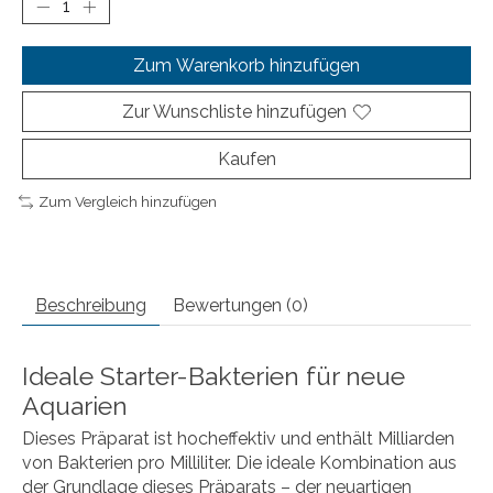
Zum Warenkorb hinzufügen
Zur Wunschliste hinzufügen
Kaufen
Zum Vergleich hinzufügen
Beschreibung
Bewertungen (0)
Ideale Starter-Bakterien für neue
Aquarien
Dieses Präparat ist hocheffektiv und enthält Milliarden
von Bakterien pro Milliliter. Die ideale Kombination aus
der Grundlage dieses Präparats – der neuartigen