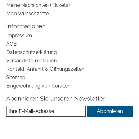
Meine Nachrichten (Tickets)
Mein Wunschzettel
Informationen
Impressum
AGB
Datenschutzerklärung
Versandinformationen
Kontakt, Anfahrt & Öffnungszeiten
Sitemap
Eingewöhnung von Korallen
Abonnieren Sie unseren Newsletter
Abonnieren