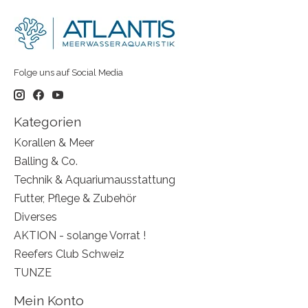
Folge uns auf Social Media
Kategorien
Korallen & Meer
Balling & Co.
Technik & Aquariumausstattung
Futter, Pflege & Zubehör
Diverses
AKTION - solange Vorrat !
Reefers Club Schweiz
TUNZE
Mein Konto