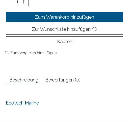
Zum Warenkorb hinzufügen
Zur Wunschliste hinzufügen
Kaufen
Zum Vergleich hinzufügen
Beschreibung
Bewertungen (0)
Ecotech Marine