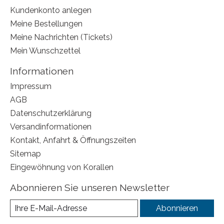
Kundenkonto anlegen
Meine Bestellungen
Meine Nachrichten (Tickets)
Mein Wunschzettel
Informationen
Impressum
AGB
Datenschutzerklärung
Versandinformationen
Kontakt, Anfahrt & Öffnungszeiten
Sitemap
Eingewöhnung von Korallen
Abonnieren Sie unseren Newsletter
Abonnieren