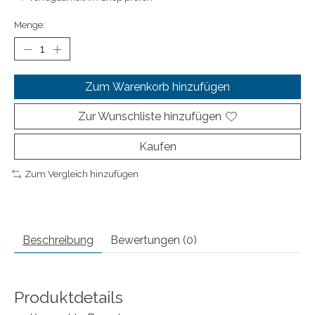
Menge:
Zum Warenkorb hinzufügen
Zur Wunschliste hinzufügen
Kaufen
Zum Vergleich hinzufügen
Beschreibung
Bewertungen (0)
Produktdetails