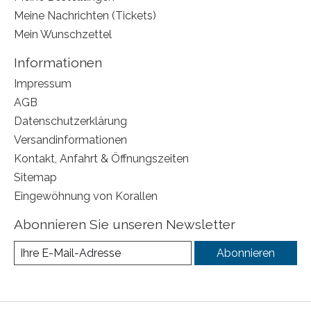
Meine Nachrichten (Tickets)
Mein Wunschzettel
Informationen
Impressum
AGB
Datenschutzerklärung
Versandinformationen
Kontakt, Anfahrt & Öffnungszeiten
Sitemap
Eingewöhnung von Korallen
Abonnieren Sie unseren Newsletter
Abonnieren