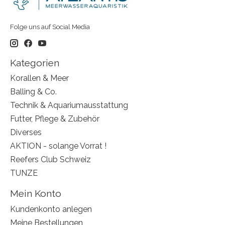
Folge uns auf Social Media
Kategorien
Korallen & Meer
Balling & Co.
Technik & Aquariumausstattung
Futter, Pflege & Zubehör
Diverses
AKTION - solange Vorrat !
Reefers Club Schweiz
TUNZE
Mein Konto
Kundenkonto anlegen
Meine Bestellungen