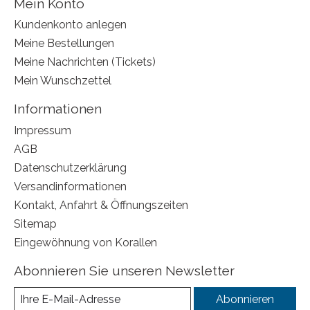
Mein Konto
Kundenkonto anlegen
Meine Bestellungen
Meine Nachrichten (Tickets)
Mein Wunschzettel
Informationen
Impressum
AGB
Datenschutzerklärung
Versandinformationen
Kontakt, Anfahrt & Öffnungszeiten
Sitemap
Eingewöhnung von Korallen
Abonnieren Sie unseren Newsletter
Abonnieren