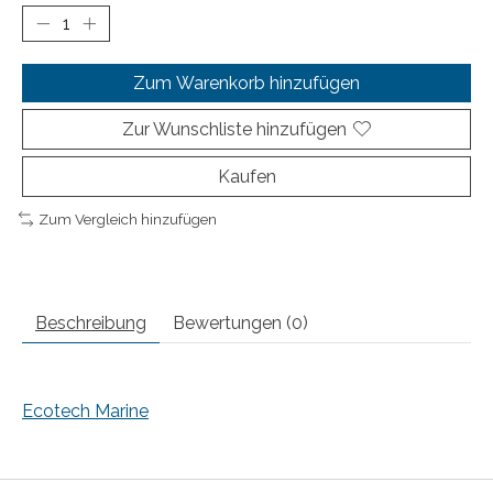
Zum Warenkorb hinzufügen
Zur Wunschliste hinzufügen
Kaufen
Zum Vergleich hinzufügen
Beschreibung
Bewertungen (0)
Ecotech Marine