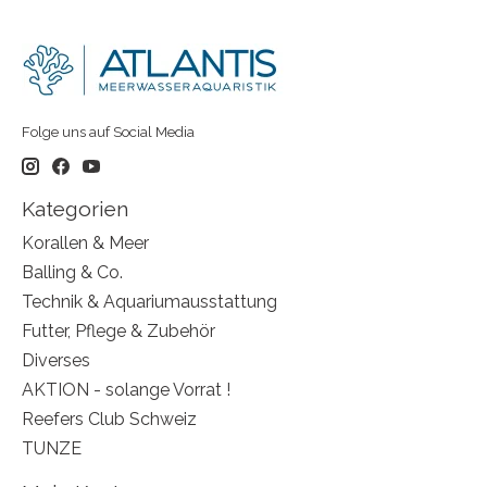
Folge uns auf Social Media
Kategorien
Korallen & Meer
Balling & Co.
Technik & Aquariumausstattung
Futter, Pflege & Zubehör
Diverses
AKTION - solange Vorrat !
Reefers Club Schweiz
TUNZE