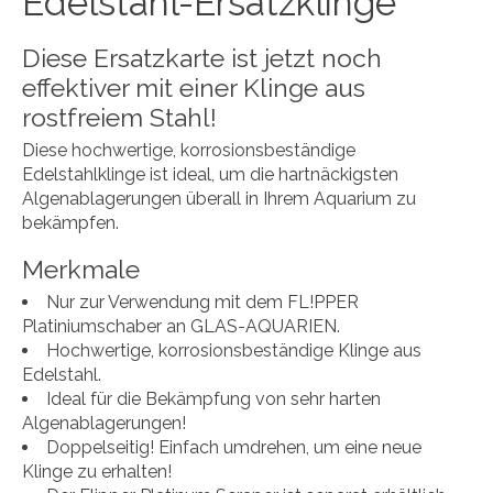
Edelstahl-Ersatzklinge
Diese Ersatzkarte ist jetzt noch
effektiver mit einer Klinge aus
rostfreiem Stahl!
Diese hochwertige, korrosionsbeständige
Edelstahlklinge ist ideal, um die hartnäckigsten
Algenablagerungen überall in Ihrem Aquarium zu
bekämpfen.
Merkmale
Nur zur Verwendung mit dem FL!PPER
Platiniumschaber an GLAS-AQUARIEN.
Hochwertige, korrosionsbeständige Klinge aus
Edelstahl.
Ideal für die Bekämpfung von sehr harten
Algenablagerungen!
Doppelseitig! Einfach umdrehen, um eine neue
Klinge zu erhalten!