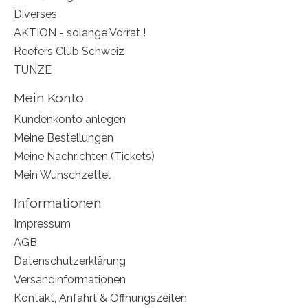
Diverses
AKTION - solange Vorrat !
Reefers Club Schweiz
TUNZE
Mein Konto
Kundenkonto anlegen
Meine Bestellungen
Meine Nachrichten (Tickets)
Mein Wunschzettel
Informationen
Impressum
AGB
Datenschutzerklärung
Versandinformationen
Kontakt, Anfahrt & Öffnungszeiten