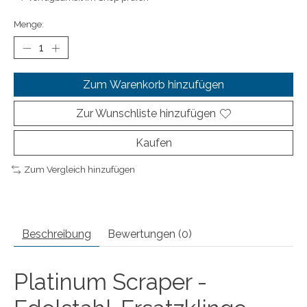
Menge:
Zum Warenkorb hinzufügen
Zur Wunschliste hinzufügen
Kaufen
Zum Vergleich hinzufügen
Beschreibung
Bewertungen (0)
Platinum Scraper -