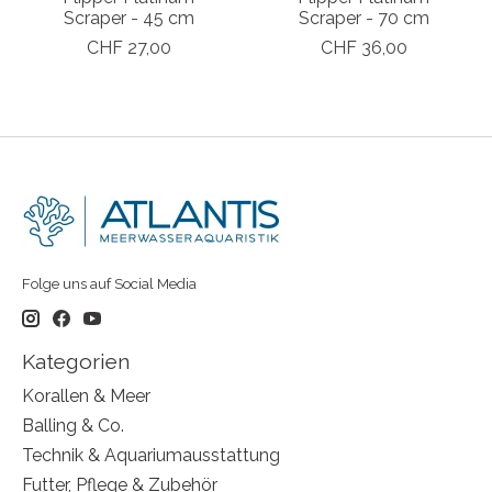
Scraper - 45 cm
Scraper - 70 cm
CHF 27,00
CHF 36,00
Folge uns auf Social Media
Kategorien
Korallen & Meer
Balling & Co.
Technik & Aquariumausstattung
Futter, Pflege & Zubehör