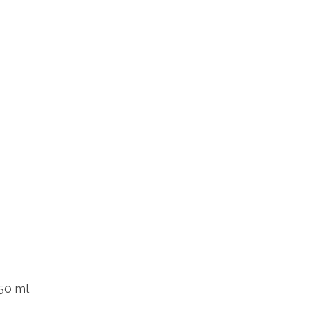
50 ml