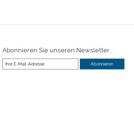
Abonnieren Sie unseren Newsletter
Abonnieren