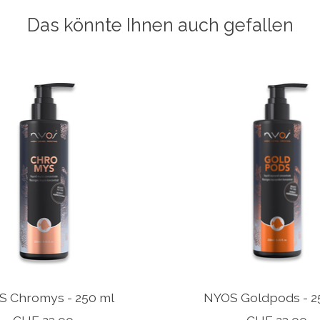
Das könnte Ihnen auch gefallen
 Chromys - 250 ml
NYOS Goldpods - 2