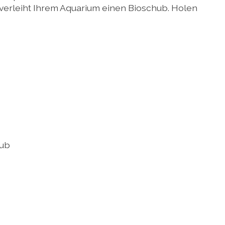
verleiht Ihrem Aquarium einen Bioschub. Holen
hub