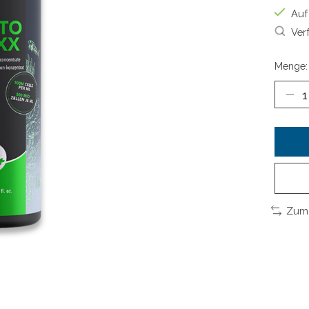
Auf
Ver
Menge:
Zum 