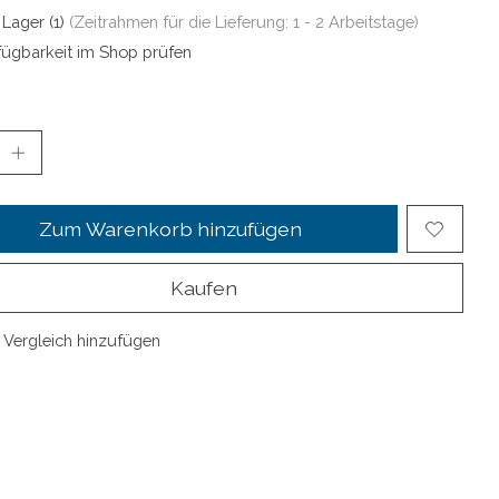
 Lager (1)
(Zeitrahmen für die Lieferung: 1 - 2 Arbeitstage)
fügbarkeit im Shop prüfen
Zum Warenkorb hinzufügen
Kaufen
Vergleich hinzufügen