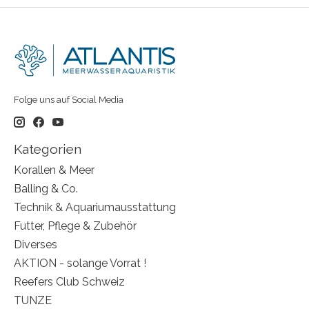
Folge uns auf Social Media
Kategorien
Korallen & Meer
Balling & Co.
Technik & Aquariumausstattung
Futter, Pflege & Zubehör
Diverses
AKTION - solange Vorrat !
Reefers Club Schweiz
TUNZE