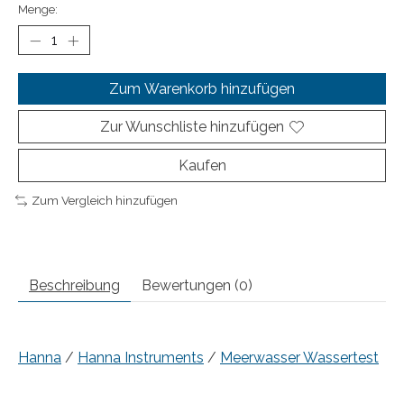
Menge:
Zum Warenkorb hinzufügen
Zur Wunschliste hinzufügen
Kaufen
Zum Vergleich hinzufügen
Beschreibung
Bewertungen (0)
Hanna
/
Hanna Instruments
/
Meerwasser Wassertest