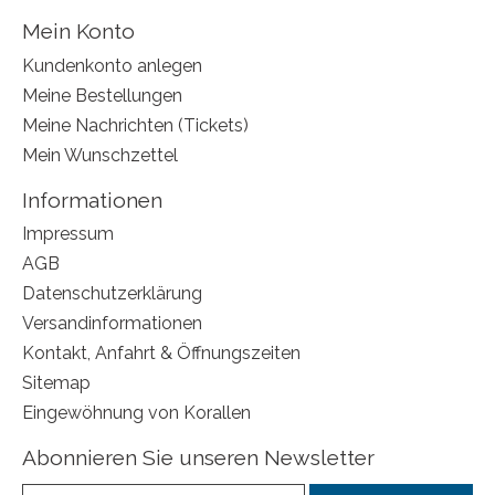
Mein Konto
Kundenkonto anlegen
Meine Bestellungen
Meine Nachrichten (Tickets)
Mein Wunschzettel
Informationen
Impressum
AGB
Datenschutzerklärung
Versandinformationen
Kontakt, Anfahrt & Öffnungszeiten
Sitemap
Eingewöhnung von Korallen
Abonnieren Sie unseren Newsletter