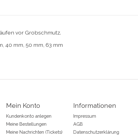
läufen vor Grobschmutz.
mm, 40 mm, 50 mm, 63 mm
Mein Konto
Informationen
Kundenkonto anlegen
Impressum
Meine Bestellungen
AGB
Meine Nachrichten (Tickets)
Datenschutzerklärung