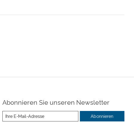
Abonnieren Sie unseren Newsletter
Abonnieren