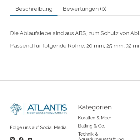
Beschreibung
Bewertungen (0)
Die Ablaufsiebe sind aus ABS, zum Schutz von Ab
Passend für folgende Rohre: 20 mm, 25 mm, 32 
Kategorien
Korallen & Meer
Balling & Co.
Folge uns auf Social Media
Technik &
Aquariumausstattung