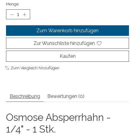
Menge:
Zum Warenkorb hinzufügen
Zur Wunschliste hinzufügen
Kaufen
Zum Vergleich hinzufügen
Beschreibung
Bewertungen (0)
Osmose Absperrhahn -
1/4" - 1 Stk.