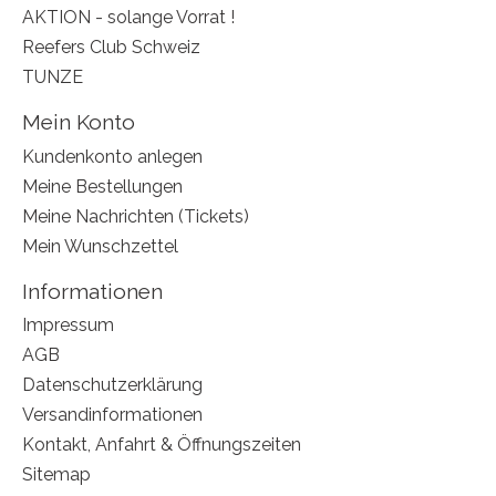
AKTION - solange Vorrat !
Reefers Club Schweiz
TUNZE
Mein Konto
Kundenkonto anlegen
Meine Bestellungen
Meine Nachrichten (Tickets)
Mein Wunschzettel
Informationen
Impressum
AGB
Datenschutzerklärung
Versandinformationen
Kontakt, Anfahrt & Öffnungszeiten
Sitemap