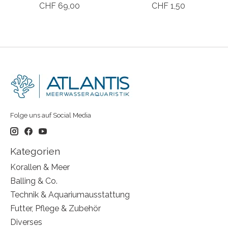
CHF 69,00
CHF 1,50
Folge uns auf Social Media
Kategorien
Korallen & Meer
Balling & Co.
Technik & Aquariumausstattung
Futter, Pflege & Zubehör
Diverses