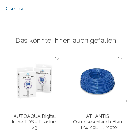
Osmose
Das könnte Ihnen auch gefallen
Produkt-Karussell-Artikel
AUTOAQUA Digital
ATLANTIS
Inline TDS - Titanium
Osmoseschlauch Blau
S3
- 1/4 Zoll - 1 Meter