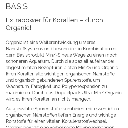
BASIS
Extrapower für Korallen – durch
Organic!
Organic ist eine Weiterentwicklung unseres
Nährstoffsystems und beschreitet in Kombination mit
dem Basisprodukt Min/-S neue Wege zu einem noch
schöneren Aquarium. Durch die speziell aufeinander
abgestimmten Rezepturen bieten Min/S und Organic
Ihren Korallen alle wichtigen organischen Nährstoffe
und organisch gebundenen Spurenstoffe, um
Wachstum, Farbigkeit und Polypenexpansion zu
maximieren. Durch das Doppelpack Ultra-Min/ Organic
wird es Ihren Korallen an nichts mangeln.
Ausgewählte Spurenstoffe kombiniert mit essentiellen
organischen Nährstoffen liefern Energie und wichtige
Rohstoffe für einen vitalen Korallenstoffwechsel.
Organic bewirkt eine verbesserte Polypenexpansion,