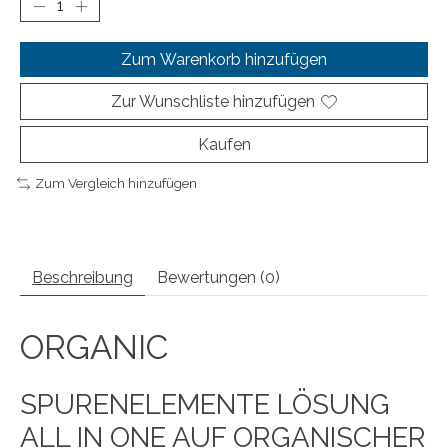
Zum Warenkorb hinzufügen
Zur Wunschliste hinzufügen
Kaufen
Zum Vergleich hinzufügen
Beschreibung
Bewertungen (0)
ORGANIC
SPURENELEMENTE LÖSUNG
ALL IN ONE AUF ORGANISCHER