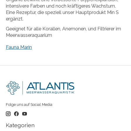
intensivere Farben und noch kräftigeres Wachstum.
Eine Rezeptur, die speziell unser Hauptprodukt Min S
ergänzt.
Geeignet für alle Korallen, Anemonen, und Filtrierer im
Meerwasseraquarium
Fauna Marin
Folge uns auf Social Media
Kategorien