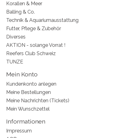
Korallen & Meer
Balling & Co.
Technik & Aquariumausstattung
Futter, Pflege & Zubehör
Diverses
AKTION - solange Vorrat !
Reefers Club Schweiz
TUNZE
Mein Konto
Kundenkonto anlegen
Meine Bestellungen
Meine Nachrichten (Tickets)
Mein Wunschzettel
Informationen
Impressum