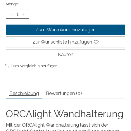
Menge:
Zum Warenkorb hinzufügen
Zur Wunschliste hinzufügen
Kaufen
Zum Vergleich hinzufügen
Beschreibung
Bewertungen (0)
ORCAlight Wandhalterung
Mit der ORCAlight Wandhalterung lässt sich der