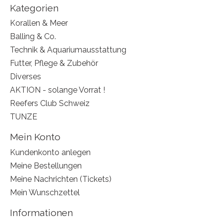
Kategorien
Korallen & Meer
Balling & Co.
Technik & Aquariumausstattung
Futter, Pflege & Zubehör
Diverses
AKTION - solange Vorrat !
Reefers Club Schweiz
TUNZE
Mein Konto
Kundenkonto anlegen
Meine Bestellungen
Meine Nachrichten (Tickets)
Mein Wunschzettel
Informationen