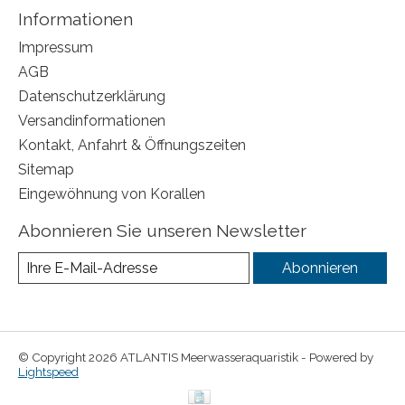
Informationen
Impressum
AGB
Datenschutzerklärung
Versandinformationen
Kontakt, Anfahrt & Öffnungszeiten
Sitemap
Eingewöhnung von Korallen
Abonnieren Sie unseren Newsletter
Abonnieren
© Copyright 2026 ATLANTIS Meerwasseraquaristik - Powered by
Lightspeed