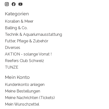
Kategorien
Korallen & Meer
Balling & Co.
Technik & Aquariumausstattung
Futter, Pflege & Zubehör
Diverses
AKTION - solange Vorrat !
Reefers Club Schweiz
TUNZE
Mein Konto
Kundenkonto anlegen
Meine Bestellungen
Meine Nachrichten (Tickets)
Mein Wunschzettel