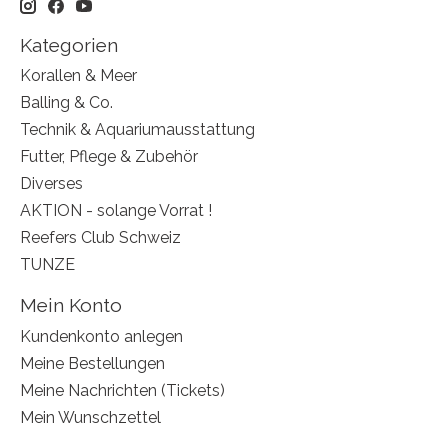
Kategorien
Korallen & Meer
Balling & Co.
Technik & Aquariumausstattung
Futter, Pflege & Zubehör
Diverses
AKTION - solange Vorrat !
Reefers Club Schweiz
TUNZE
Mein Konto
Kundenkonto anlegen
Meine Bestellungen
Meine Nachrichten (Tickets)
Mein Wunschzettel