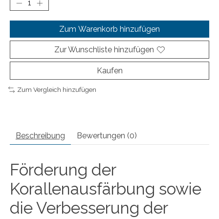
Zum Warenkorb hinzufügen
Zur Wunschliste hinzufügen
Kaufen
Zum Vergleich hinzufügen
Beschreibung
Bewertungen (0)
Förderung der
Korallenausfärbung sowie
die Verbesserung der