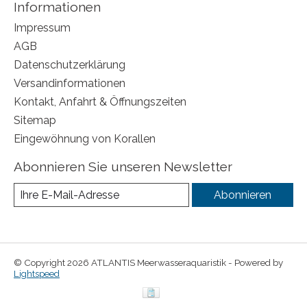
Informationen
Impressum
AGB
Datenschutzerklärung
Versandinformationen
Kontakt, Anfahrt & Öffnungszeiten
Sitemap
Eingewöhnung von Korallen
Abonnieren Sie unseren Newsletter
Abonnieren
© Copyright 2026 ATLANTIS Meerwasseraquaristik - Powered by
Lightspeed