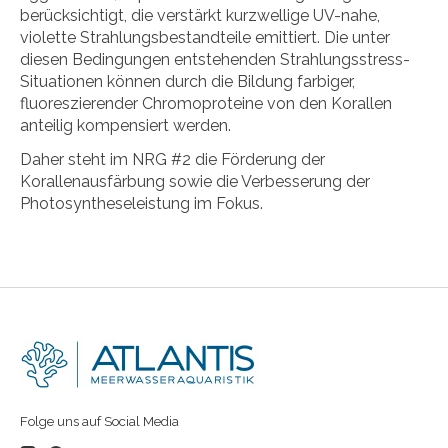
berücksichtigt, die verstärkt kurzwellige UV-nahe,
violette Strahlungsbestandteile emittiert. Die unter
diesen Bedingungen entstehenden Strahlungsstress-
Situationen können durch die Bildung farbiger,
fluoreszierender Chromoproteine von den Korallen
anteilig kompensiert werden.
Daher steht im NRG #2 die Förderung der
Korallenausfärbung sowie die Verbesserung der
Photosyntheseleistung im Fokus.
Folge uns auf Social Media