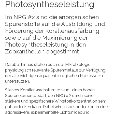
Photosyntheseleistung
Im NRG #2 sind die anorganischen
Spurenstoffe auf die Ausbildung und
Förderung der Korallenausfärbung,
sowie auf die Maximierung der
Photosyntheseleistung in den
Zooxanthellen abgestimmt
Darüber hinaus stehen auch der Mikrobiologie
physiologisch relevante Spurenmetalle zur Verfügung,
um alle wichtigen aquarienbiologischen Prozesse zu
unterstützen.
Starkes Korallenwachstum erzeugt einen hohen
Spurenelementbedarf, den NRG #2 durch seine
stärkere und spezifischere Wirkstoffkonzentration sehr
gut abdecken kann. Dabei wird insbesondere auch eine
aggressivere, experimentelle Lichtumgebung