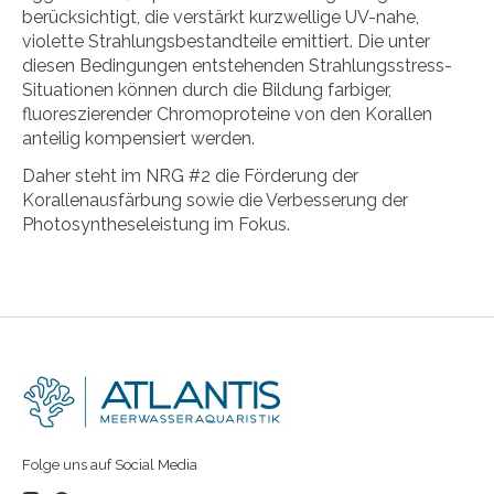
berücksichtigt, die verstärkt kurzwellige UV-nahe,
violette Strahlungsbestandteile emittiert. Die unter
diesen Bedingungen entstehenden Strahlungsstress-
Situationen können durch die Bildung farbiger,
fluoreszierender Chromoproteine von den Korallen
anteilig kompensiert werden.
Daher steht im NRG #2 die Förderung der
Korallenausfärbung sowie die Verbesserung der
Photosyntheseleistung im Fokus.
Folge uns auf Social Media