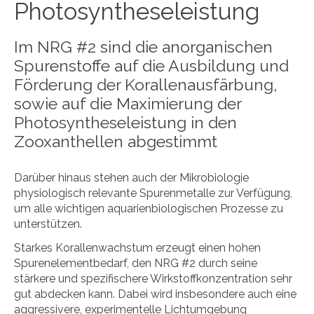
Photosyntheseleistung
Im NRG #2 sind die anorganischen
Spurenstoffe auf die Ausbildung und
Förderung der Korallenausfärbung,
sowie auf die Maximierung der
Photosyntheseleistung in den
Zooxanthellen abgestimmt
Darüber hinaus stehen auch der Mikrobiologie
physiologisch relevante Spurenmetalle zur Verfügung,
um alle wichtigen aquarienbiologischen Prozesse zu
unterstützen.
Starkes Korallenwachstum erzeugt einen hohen
Spurenelementbedarf, den NRG #2 durch seine
stärkere und spezifischere Wirkstoffkonzentration sehr
gut abdecken kann. Dabei wird insbesondere auch eine
aggressivere, experimentelle Lichtumgebung