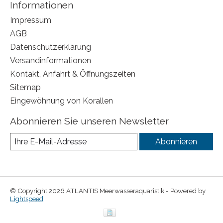
Informationen
Impressum
AGB
Datenschutzerklärung
Versandinformationen
Kontakt, Anfahrt & Öffnungszeiten
Sitemap
Eingewöhnung von Korallen
Abonnieren Sie unseren Newsletter
Abonnieren
© Copyright 2026 ATLANTIS Meerwasseraquaristik - Powered by
Lightspeed