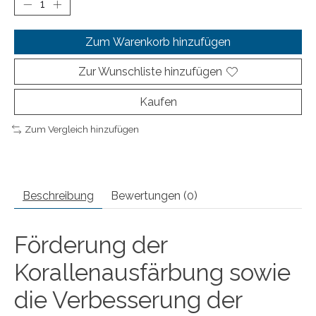
Zum Warenkorb hinzufügen
Zur Wunschliste hinzufügen
Kaufen
Zum Vergleich hinzufügen
Beschreibung
Bewertungen (0)
Förderung der
Korallenausfärbung sowie
die Verbesserung der