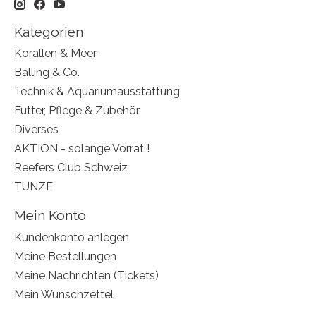
Kategorien
Korallen & Meer
Balling & Co.
Technik & Aquariumausstattung
Futter, Pflege & Zubehör
Diverses
AKTION - solange Vorrat !
Reefers Club Schweiz
TUNZE
Mein Konto
Kundenkonto anlegen
Meine Bestellungen
Meine Nachrichten (Tickets)
Mein Wunschzettel