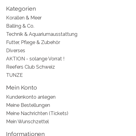
Kategorien
Korallen & Meer
Balling & Co.
Technik & Aquariumausstattung
Futter, Pflege & Zubehör
Diverses
AKTION - solange Vorrat !
Reefers Club Schweiz
TUNZE
Mein Konto
Kundenkonto anlegen
Meine Bestellungen
Meine Nachrichten (Tickets)
Mein Wunschzettel
Informationen