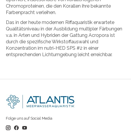
Chromoproteinen, die den Korallen ihre bekannte
Farbenpracht verleihen.
Das in der heute modernen Riffaquaristik erwartete
Qualitätsniveau in der Ausbildung multipler Färbungen
v.a. in Arten und Hybriden der Gattung Acropora ist
durch die spezifische Wirkstoffauswahl und
Konzentration im nutri-HED SPS #2 in einer
entsprechenden Lichtumgebung leicht erreichbar.
Folge uns auf Social Media