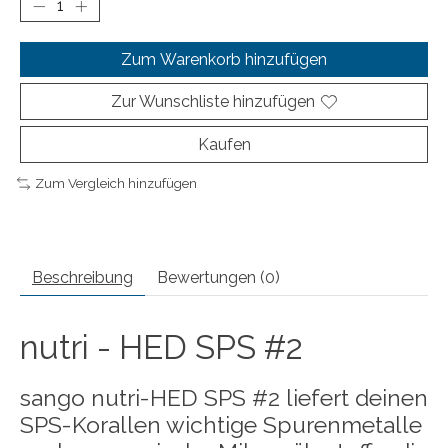
Zum Warenkorb hinzufügen
Zur Wunschliste hinzufügen
Kaufen
Zum Vergleich hinzufügen
Beschreibung
Bewertungen (0)
nutri - HED SPS #2
sango nutri-HED SPS #2 liefert deinen
SPS-Korallen wichtige Spurenmetalle