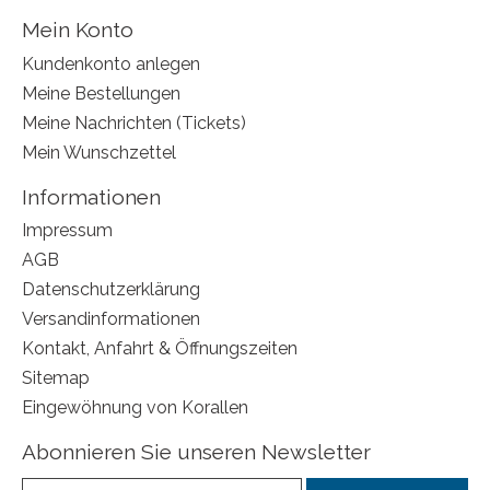
Mein Konto
Kundenkonto anlegen
Meine Bestellungen
Meine Nachrichten (Tickets)
Mein Wunschzettel
Informationen
Impressum
AGB
Datenschutzerklärung
Versandinformationen
Kontakt, Anfahrt & Öffnungszeiten
Sitemap
Eingewöhnung von Korallen
Abonnieren Sie unseren Newsletter