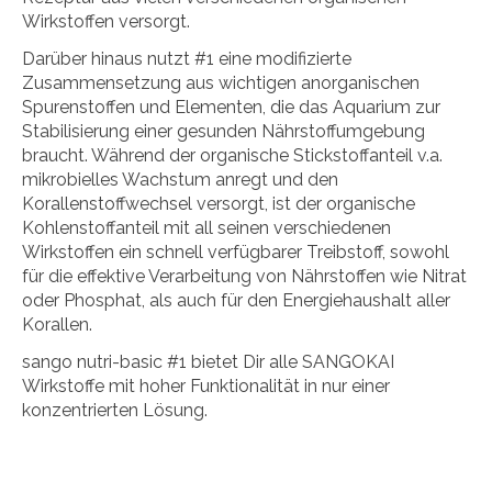
Wirkstoffen versorgt.
Darüber hinaus nutzt #1 eine modifizierte
Zusammensetzung aus wichtigen anorganischen
Spurenstoffen und Elementen, die das Aquarium zur
Stabilisierung einer gesunden Nährstoffumgebung
braucht. Während der organische Stickstoffanteil v.a.
mikrobielles Wachstum anregt und den
Korallenstoffwechsel versorgt, ist der organische
Kohlenstoffanteil mit all seinen verschiedenen
Wirkstoffen ein schnell verfügbarer Treibstoff, sowohl
für die effektive Verarbeitung von Nährstoffen wie Nitrat
oder Phosphat, als auch für den Energiehaushalt aller
Korallen.
sango nutri-basic #1 bietet Dir alle SANGOKAI
Wirkstoffe mit hoher Funktionalität in nur einer
konzentrierten Lösung.