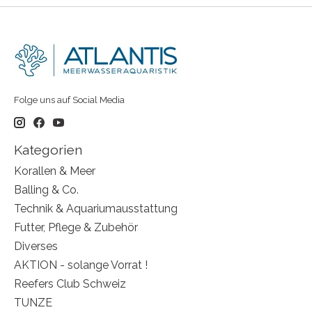
Folge uns auf Social Media
Kategorien
Korallen & Meer
Balling & Co.
Technik & Aquariumausstattung
Futter, Pflege & Zubehör
Diverses
AKTION - solange Vorrat !
Reefers Club Schweiz
TUNZE