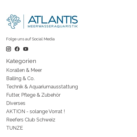
Folge uns auf Social Media
Kategorien
Korallen & Meer
Balling & Co.
Technik & Aquariumausstattung
Futter, Pflege & Zubehör
Diverses
AKTION - solange Vorrat !
Reefers Club Schweiz
TUNZE