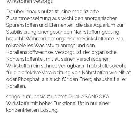
Wirkstoffen versorgt.
Darüber hinaus nutzt #1 eine modifizierte
Zusammensetzung aus wichtigen anorganischen
Spurenstoffen und Elementen, die das Aquarium zur
Stabilisierung einer gesunden Nährstoffumgebung
braucht. Während der organische Stickstoffanteil v.a.
mikrobielles Wachstum anregt und den
Korallenstoffwechsel versorgt, ist der organische
Kohlenstoffanteil mit all seinen verschiedenen
Wirkstoffen ein schnell verfügbarer Treibstoff, sowohl
für die effektive Verarbeitung von Nährstoffen wie Nitrat
oder Phosphat, als auch für den Energiehaushalt aller
Korallen.
sango nutri-basic #1 bietet Dir alle SANGOKAI
Wirkstoffe mit hoher Funktionalität in nur einer
konzentrierten Lösung.