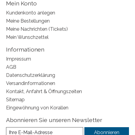
Mein Konto
Kundenkonto anlegen
Meine Bestellungen
Meine Nachrichten (Tickets)
Mein Wunschzettel
Informationen
Impressum
AGB
Datenschutzerklärung
Versandinformationen
Kontakt, Anfahrt & Öffnungszeiten
Sitemap
Eingewöhnung von Korallen
Abonnieren Sie unseren Newsletter
Abonnieren