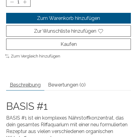
Zum Warenkorb hinzufügen
Zur Wunschliste hinzufügen
Kaufen
Zum Vergleich hinzufügen
Beschreibung
Bewertungen (0)
BASIS #1
BASIS #1 ist ein komplexes Nährstoffkonzentrat, das
dein gesamtes Riffaquarium mit einer neu formulierten
Rezeptur aus vielen verschiedenen organischen