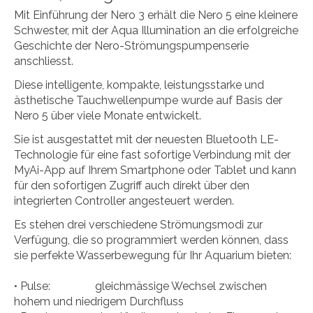
Mit Einführung der Nero 3 erhält die Nero 5 eine kleinere
Schwester, mit der Aqua Illumination an die erfolgreiche
Geschichte der Nero-Strömungspumpenserie
anschliesst.
Diese intelligente, kompakte, leistungsstarke und
ästhetische Tauchwellenpumpe wurde auf Basis der
Nero 5 über viele Monate entwickelt.
Sie ist ausgestattet mit der neuesten Bluetooth LE-
Technologie für eine fast sofortige Verbindung mit der
MyAi-App auf Ihrem Smartphone oder Tablet und kann
für den sofortigen Zugriff auch direkt über den
integrierten Controller angesteuert werden.
Es stehen drei verschiedene Strömungsmodi zur
Verfügung, die so programmiert werden können, dass
sie perfekte Wasserbewegung für Ihr Aquarium bieten:
• Pulse: gleichmässige Wechsel zwischen
hohem und niedrigem Durchfluss