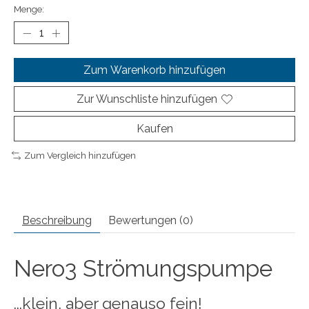
Menge:
Zum Warenkorb hinzufügen
Zur Wunschliste hinzufügen
Kaufen
Zum Vergleich hinzufügen
Beschreibung
Bewertungen (0)
Nero3 Strömungspumpe
...klein, aber genauso fein!