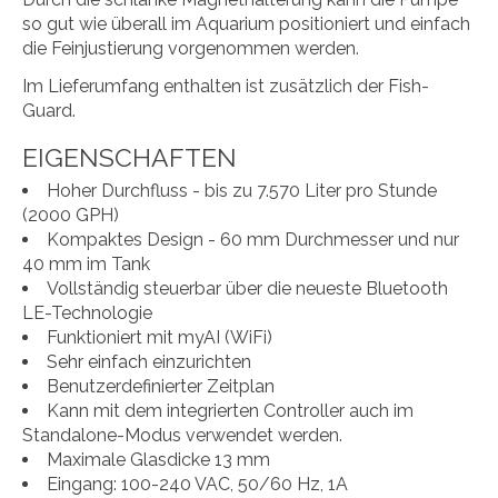
so gut wie überall im Aquarium positioniert und einfach
die Feinjustierung vorgenommen werden.
Im Lieferumfang enthalten ist zusätzlich der Fish-
Guard.
EIGENSCHAFTEN
Hoher Durchfluss - bis zu 7.570 Liter pro Stunde
(2000 GPH)
Kompaktes Design - 60 mm Durchmesser und nur
40 mm im Tank
Vollständig steuerbar über die neueste Bluetooth
LE-Technologie
Funktioniert mit myAI (WiFi)
Sehr einfach einzurichten
Benutzerdefinierter Zeitplan
Kann mit dem integrierten Controller auch im
Standalone-Modus verwendet werden.
Maximale Glasdicke 13 mm
Eingang: 100-240 VAC, 50/60 Hz, 1A