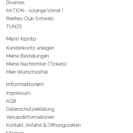
Diverses
AKTION - solange Vorrat !
Reefers Club Schweiz
TUNZE
Mein Konto
Kundenkonto anlegen
Meine Bestellungen
Meine Nachrichten (Tickets)
Mein Wunschzettel
Informationen
Impressum
AGB
Datenschutzerklärung
Versandinformationen
Kontakt, Anfahrt & Öffnungszeiten