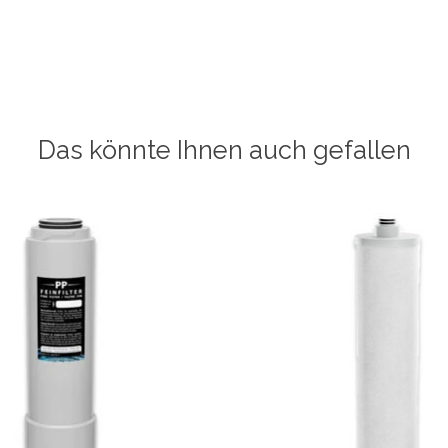
Das könnte Ihnen auch gefallen