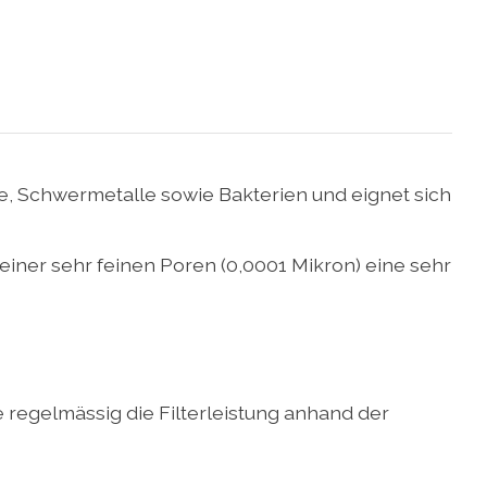
ide, Schwermetalle sowie Bakterien und eignet sich
seiner sehr feinen Poren (0,0001 Mikron) eine sehr
regelmässig die Filterleistung anhand der