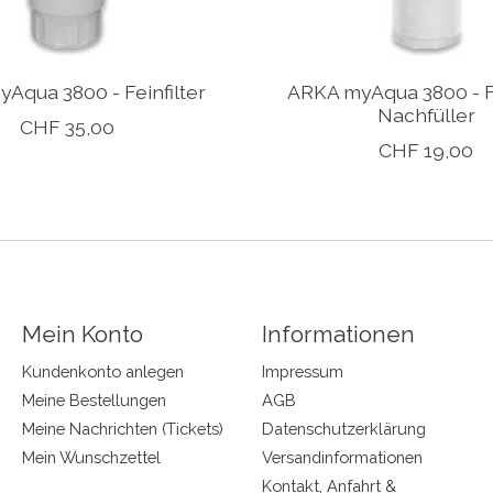
Aqua 3800 - Feinfilter
ARKA myAqua 3800 - Fe
Nachfüller
CHF 35,00
CHF 19,00
Mein Konto
Informationen
Kundenkonto anlegen
Impressum
Meine Bestellungen
AGB
Meine Nachrichten (Tickets)
Datenschutzerklärung
Mein Wunschzettel
Versandinformationen
Kontakt, Anfahrt &