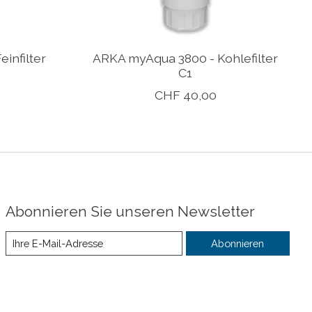
infilter
ARKA myAqua 3800 - Kohlefilter
C1
CHF 40,00
Abonnieren Sie unseren Newsletter
Abonnieren