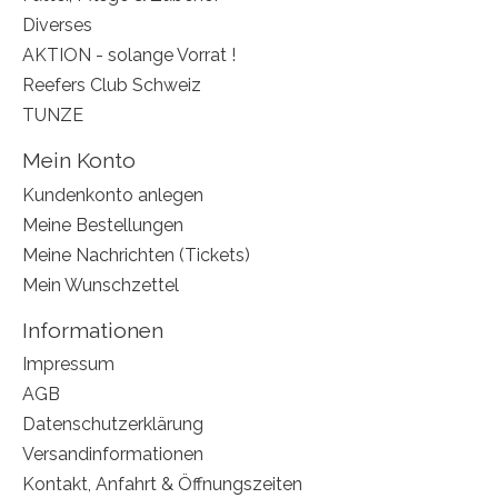
Diverses
AKTION - solange Vorrat !
Reefers Club Schweiz
TUNZE
Mein Konto
Kundenkonto anlegen
Meine Bestellungen
Meine Nachrichten (Tickets)
Mein Wunschzettel
Informationen
Impressum
AGB
Datenschutzerklärung
Versandinformationen
Kontakt, Anfahrt & Öffnungszeiten