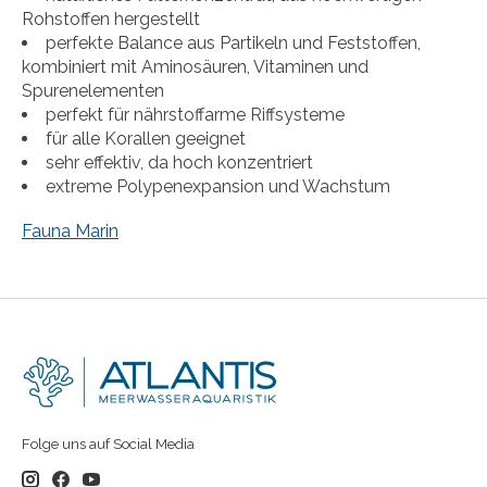
Rohstoffen hergestellt
perfekte Balance aus Partikeln und Feststoffen,
kombiniert mit Aminosäuren, Vitaminen und
Spurenelementen
perfekt für nährstoffarme Riffsysteme
für alle Korallen geeignet
sehr effektiv, da hoch konzentriert
extreme Polypenexpansion und Wachstum
Fauna Marin
Folge uns auf Social Media