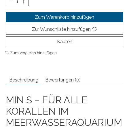
Zum Warenkorb hinzufügen
Zur Wunschliste hinzufügen
Kaufen
Zum Vergleich hinzufügen
Beschreibung
Bewertungen (0)
MIN S – FÜR ALLE
KORALLEN IM
MEERWASSERAQUARIUM