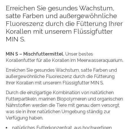
Erreichen Sie gesundes Wachstum,
satte Farben und außergewöhnliche
Fluoreszenz durch die Fütterung Ihrer
Korallen mit unserem Flüssigfutter
MIN S.
MIN S – Mischfuttermittel.
Unser bestes
Korallenfutter für alle Korallen im Meerwasseraquarium.
Erreichen Sie gesundes Wachstum, satte Farben und
außergewöhnliche Fluoreszenz durch die Fütterung
Ihrer Korallen mit unserem Flüssigfutter MIN S.
Durch die einzigartige Kombination von natürlichen
Futterpartikeln, marinen Biopolymeren und organischen
Nährstoffen werden die Tiere mit genau dem versorgt,
was sie in ihrer natürlichen Umgebung ständig zur
Verfügung haben.
natürliches Futterkonzentrat, aus hochwertigen