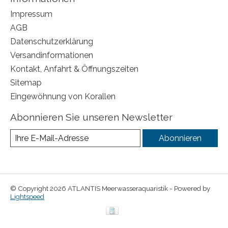
Impressum
AGB
Datenschutzerklärung
Versandinformationen
Kontakt, Anfahrt & Öffnungszeiten
Sitemap
Eingewöhnung von Korallen
Abonnieren Sie unseren Newsletter
Abonnieren
© Copyright 2026 ATLANTIS Meerwasseraquaristik - Powered by
Lightspeed