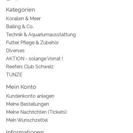
Kategorien
Korallen & Meer
Balling & Co.
Technik & Aquariumausstattung
Futter, Pflege & Zubehör
Diverses
AKTION - solange Vorrat !
Reefers Club Schweiz
TUNZE
Mein Konto
Kundenkonto anlegen
Meine Bestellungen
Meine Nachrichten (Tickets)
Mein Wunschzettel
Informationen