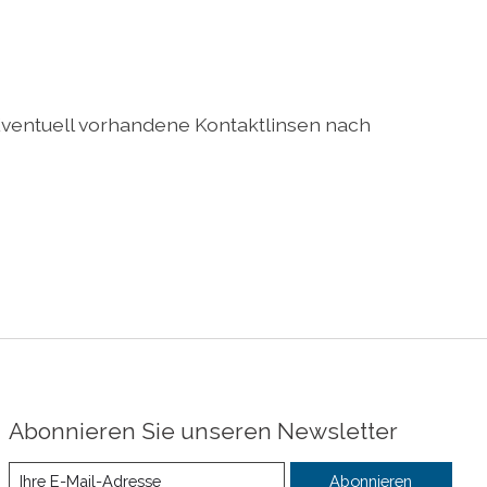
ventuell vorhandene Kontaktlinsen nach
Abonnieren Sie unseren Newsletter
Abonnieren