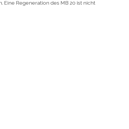
n. Eine Regeneration des MB 20 ist nicht