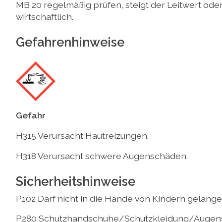
MB 20 regelmäßig prüfen, steigt der Leitwert oder
wirtschaftlich.
Gefahrenhinweise
Gefahr
H315 Verursacht Hautreizungen.
H318 Verursacht schwere Augenschäden.
Sicherheitshinweise
P102 Darf nicht in die Hände von Kindern gelange
P280 Schutzhandschuhe/Schutzkleidung/Augens