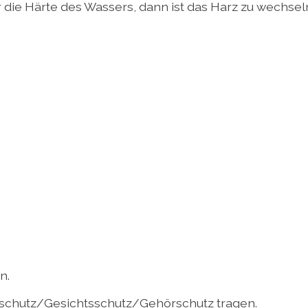
 die Härte des Wassers, dann ist das Harz zu wechsel
n.
chutz/Gesichtsschutz/Gehörschutz tragen.