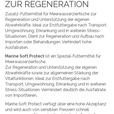
ZUR REGENERATION
Zusatz-Futtermittel für Meerwasserzierfische zur
Regeneration und Unterstützung der eigenen
Abwehrkräfte. Ideal zur Erstfuttergabe nach Transport,
Umgewöhnung, Erkrankung und in weiteren Stress-
Situationen. Dient zur Regeneration und Aufbau nach
Importen oder Behandlungen. Verhindert hohe
Ausfallraten.
Marine Soft Protect
ist ein Spezial-Futtermittel für
Meerwasserzierfische.
Zur Regeneration und Unterstützung der eigenen
Abwehrkräfte sowie zur allgemeinen Stärkung der
Vitalfunktionen. Ideal zur Erstfuttergabe nach
Transport, Umgewöhnung, Erkrankung und in weiteren
Stress-Situationen. Vermindert deutlich die Ausfallrate
von Importtieren.
Marine Soft Protect verfügt über eine hohe Akzeptanz
und wird auch von sensiblen Fressern schnell