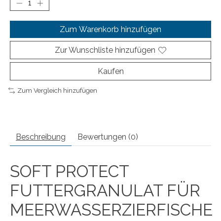
Zum Warenkorb hinzufügen
Zur Wunschliste hinzufügen
Kaufen
Zum Vergleich hinzufügen
Beschreibung
Bewertungen (0)
SOFT PROTECT
FUTTERGRANULAT FÜR
MEERWASSERZIERFISCHE