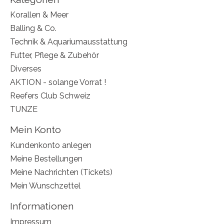
Korallen & Meer
Balling & Co.
Technik & Aquariumausstattung
Futter, Pflege & Zubehör
Diverses
AKTION - solange Vorrat !
Reefers Club Schweiz
TUNZE
Mein Konto
Kundenkonto anlegen
Meine Bestellungen
Meine Nachrichten (Tickets)
Mein Wunschzettel
Informationen
Impressum