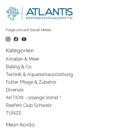
Folge uns auf Social Media
Kategorien
Korallen & Meer
Balling & Co.
Technik & Aquariumausstattung
Futter, Pflege & Zubehör
Diverses
AKTION - solange Vorrat !
Reefers Club Schweiz
TUNZE
Mein Konto