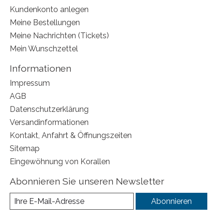
Kundenkonto anlegen
Meine Bestellungen
Meine Nachrichten (Tickets)
Mein Wunschzettel
Informationen
Impressum
AGB
Datenschutzerklärung
Versandinformationen
Kontakt, Anfahrt & Öffnungszeiten
Sitemap
Eingewöhnung von Korallen
Abonnieren Sie unseren Newsletter
Abonnieren