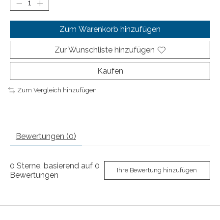
Zum Warenkorb hinzufügen
Zur Wunschliste hinzufügen
Kaufen
Zum Vergleich hinzufügen
Bewertungen (0)
0
Sterne, basierend auf
0
Ihre Bewertung hinzufügen
Bewertungen