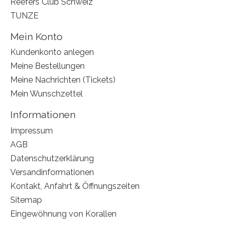
Reefers Club Schweiz
TUNZE
Mein Konto
Kundenkonto anlegen
Meine Bestellungen
Meine Nachrichten (Tickets)
Mein Wunschzettel
Informationen
Impressum
AGB
Datenschutzerklärung
Versandinformationen
Kontakt, Anfahrt & Öffnungszeiten
Sitemap
Eingewöhnung von Korallen