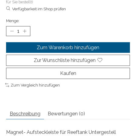
für Sie bestellt)
Verfügbarkeit im Shop prüfen
Menge:
Zum Warenkorb hinzufügen
Zur Wunschliste hinzufügen
Kaufen
Zum Vergleich hinzufügen
Beschreibung
Bewertungen (0)
Magnet- Aufsteckleiste für Reeftank Untergestell