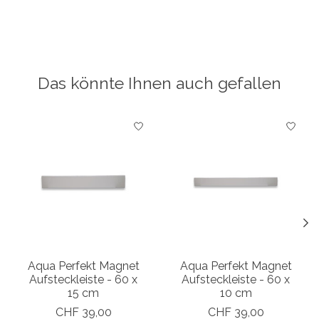
Das könnte Ihnen auch gefallen
Produkt-Karussell-Artikel
Aqua Perfekt Magnet
Aqua Perfekt Magnet
Aufsteckleiste - 60 x
Aufsteckleiste - 60 x
15 cm
10 cm
CHF 39,00
CHF 39,00