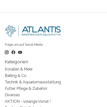
Folge uns auf Social Media
Kategorien
Korallen & Meer
Balling & Co.
Technik & Aquariumausstattung
Futter, Pflege & Zubehör
Diverses
AKTION - solange Vorrat !