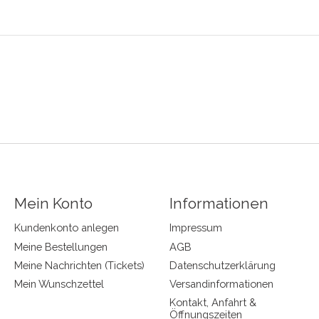
Mein Konto
Informationen
Kundenkonto anlegen
Impressum
Meine Bestellungen
AGB
Meine Nachrichten (Tickets)
Datenschutzerklärung
Mein Wunschzettel
Versandinformationen
Kontakt, Anfahrt &
Öffnungszeiten