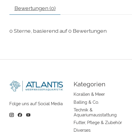
Bewertungen (0)
0
Sterne, basierend auf
0
Bewertungen
Kategorien
Korallen & Meer
Balling & Co.
Folge uns auf Social Media
Technik &
Aquariumausstattung
Futter, Pflege & Zubehör
Diverses