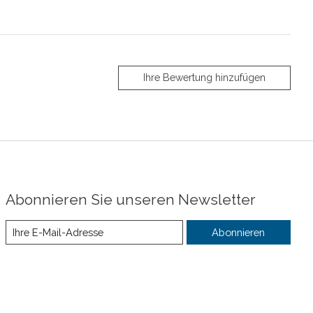
Ihre Bewertung hinzufügen
Abonnieren Sie unseren Newsletter
Abonnieren