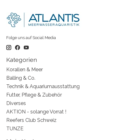
Folge uns auf Social Media
Kategorien
Korallen & Meer
Balling & Co.
Technik & Aquariumausstattung
Futter, Pflege & Zubehör
Diverses
AKTION - solange Vorrat !
Reefers Club Schweiz
TUNZE