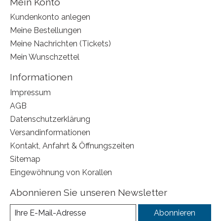
Mein Konto
Kundenkonto anlegen
Meine Bestellungen
Meine Nachrichten (Tickets)
Mein Wunschzettel
Informationen
Impressum
AGB
Datenschutzerklärung
Versandinformationen
Kontakt, Anfahrt & Öffnungszeiten
Sitemap
Eingewöhnung von Korallen
Abonnieren Sie unseren Newsletter
Abonnieren