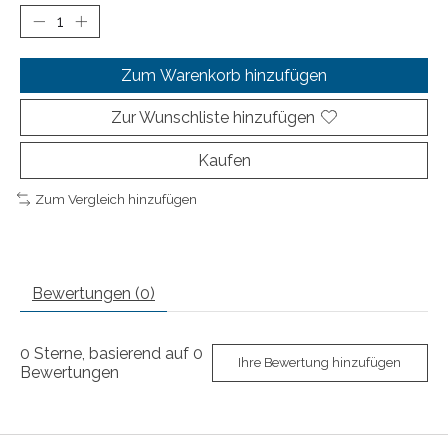
Zum Warenkorb hinzufügen
Zur Wunschliste hinzufügen
Kaufen
Zum Vergleich hinzufügen
Bewertungen (0)
0
Sterne, basierend auf
0
Ihre Bewertung hinzufügen
Bewertungen