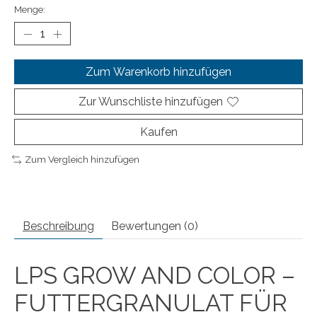
Menge:
Zum Warenkorb hinzufügen
Zur Wunschliste hinzufügen
Kaufen
Zum Vergleich hinzufügen
Beschreibung
Bewertungen (0)
LPS GROW AND COLOR –
FUTTERGRANULAT FÜR