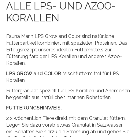
ALLE LPS- UND AZOO-
KORALLEN
Fauna Marin LPS Grow and Color sind natürliche
Futterpartikel kombiniert mit speziellen Proteinen. Das
Erfolgsrezept unseres idealen Futtermittels zur
Fütterung farbiger LPS Korallen und anderen Azoo-
Korallen.
LPS GROW and COLOR
Mischfuttermittel für LPS
Korallen
Futtergranulat speziell für LPS Korallen und Anemonen
hergestellt aus natürlichen marinen Rohstoffen.
FÜTTERUNGSHINWEIS:
2 x wöchentlich Tiere direkt mit dem Granulat füttern.
Legen Sie dazu vorab etwas Granulat in Salzwasser
ein. Schalten Sie hierzu die Strömung ab und geben Sie