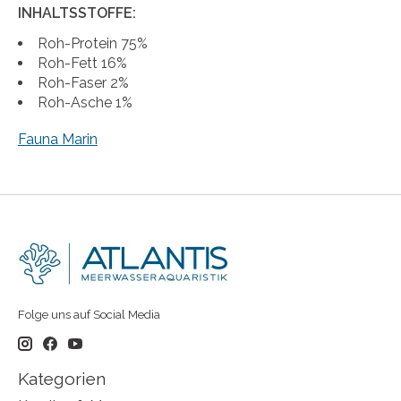
INHALTSSTOFFE:
Roh-Protein 75%
Roh-Fett 16%
Roh-Faser 2%
Roh-Asche 1%
Fauna Marin
Folge uns auf Social Media
Kategorien