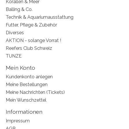
Korallen & Meer
Balling & Co.
Technik & Aquariumausstattung
Futter, Pflege & Zubehör
Diverses
AKTION - solange Vorrat !
Reefers Club Schweiz
TUNZE
Mein Konto
Kundenkonto anlegen
Meine Bestellungen
Meine Nachrichten (Tickets)
Mein Wunschzettel
Informationen
Impressum
AGB