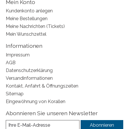
Mein Konto
Kundenkonto anlegen
Meine Bestellungen
Meine Nachrichten (Tickets)
Mein Wunschzettel
Informationen
Impressum
AGB
Datenschutzerklärung
Versandinformationen
Kontakt, Anfahrt & Öffnungszeiten
Sitemap
Eingewöhnung von Korallen
Abonnieren Sie unseren Newsletter
Abonnieren