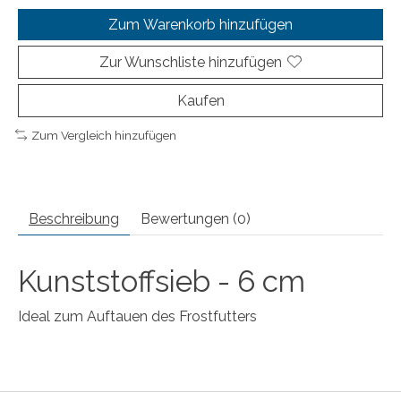
Zum Warenkorb hinzufügen
Zur Wunschliste hinzufügen
Kaufen
Zum Vergleich hinzufügen
Beschreibung
Bewertungen (0)
Kunststoffsieb - 6 cm
Ideal zum Auftauen des Frostfutters