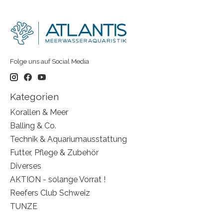
Folge uns auf Social Media
Kategorien
Korallen & Meer
Balling & Co.
Technik & Aquariumausstattung
Futter, Pflege & Zubehör
Diverses
AKTION - solange Vorrat !
Reefers Club Schweiz
TUNZE