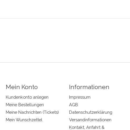
Mein Konto
Informationen
Kundenkonto anlegen
Impressum
Meine Bestellungen
AGB
Meine Nachrichten (Tickets)
Datenschutzerklärung
Mein Wunschzettel
Versandinformationen
Kontakt, Anfahrt &