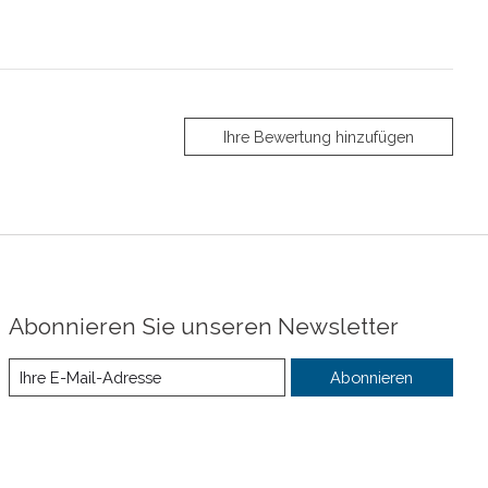
Ihre Bewertung hinzufügen
Abonnieren Sie unseren Newsletter
Abonnieren