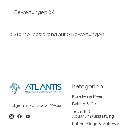
Bewertungen (0)
0
Sterne, basierend auf
0
Bewertungen
Kategorien
Korallen & Meer
Balling & Co.
Folge uns auf Social Media
Technik &
Aquariumausstattung
Futter, Pflege & Zubehör