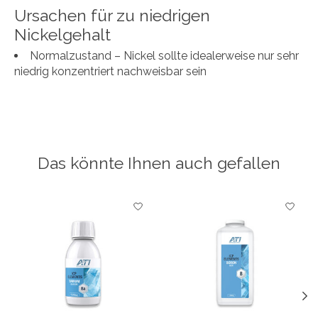
Ursachen für zu niedrigen
Nickelgehalt
Normalzustand – Nickel sollte idealerweise nur sehr
niedrig konzentriert nachweisbar sein
Das könnte Ihnen auch gefallen
Produkt-Karussell-Artikel