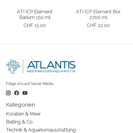
ATI ICP Element
ATI ICP Element Bor
Barium 150 ml
2700 ml
CHF 15,00
CHF 22,00
Folge uns auf Social Media
Kategorien
Korallen & Meer
Balling & Co.
Technik & Aquariumausstattung