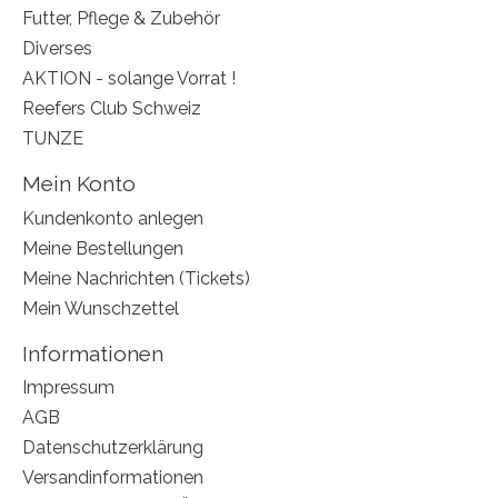
Futter, Pflege & Zubehör
Diverses
AKTION - solange Vorrat !
Reefers Club Schweiz
TUNZE
Mein Konto
Kundenkonto anlegen
Meine Bestellungen
Meine Nachrichten (Tickets)
Mein Wunschzettel
Informationen
Impressum
AGB
Datenschutzerklärung
Versandinformationen