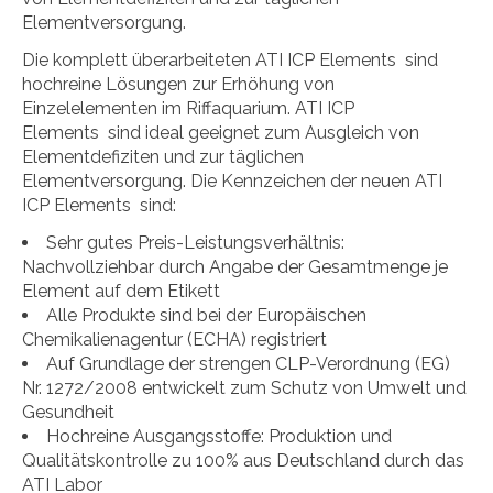
Elementversorgung.
Die komplett überarbeiteten ATI ICP Elements sind
hochreine Lösungen zur Erhöhung von
Einzelelementen im Riffaquarium. ATI ICP
Elements sind ideal geeignet zum Ausgleich von
Elementdefiziten und zur täglichen
Elementversorgung. Die
Kennzeichen der neuen ATI
ICP Elements sind:
Sehr gutes Preis-Leistungsverhältnis:
Nachvollziehbar durch Angabe der Gesamtmenge je
Element auf dem Etikett
Alle Produkte sind bei der Europäischen
Chemikalienagentur (ECHA) registriert
Auf Grundlage der strengen CLP-Verordnung (EG)
Nr. 1272/2008 entwickelt zum Schutz von Umwelt und
Gesundheit
Hochreine Ausgangsstoffe: Produktion und
Qualitätskontrolle zu 100% aus Deutschland durch das
ATI Labor