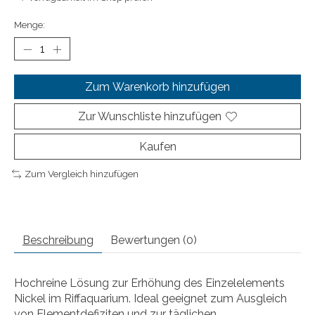
Menge:
Zum Warenkorb hinzufügen
Zur Wunschliste hinzufügen
Kaufen
Zum Vergleich hinzufügen
Beschreibung
Bewertungen (0)
Hochreine Lösung zur Erhöhung des Einzelelements
Nickel im Riffaquarium. Ideal geeignet zum Ausgleich
von Elementdefiziten und zur täglichen