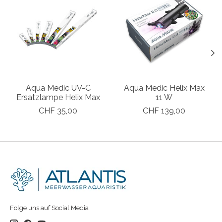
Aqua Medic UV-C
Aqua Medic Helix Max
Ersatzlampe Helix Max
11 W
CHF 35,00
CHF 139,00
Folge uns auf Social Media