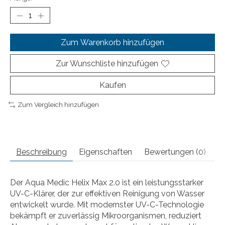
Zum Warenkorb hinzufügen
Zur Wunschliste hinzufügen
Kaufen
Zum Vergleich hinzufügen
Beschreibung
Eigenschaften
Bewertungen (0)
Der Aqua Medic Helix Max 2.0 ist ein leistungsstarker
UV-C-Klärer, der zur effektiven Reinigung von Wasser
entwickelt wurde. Mit modernster UV-C-Technologie
bekämpft er zuverlässig Mikroorganismen, reduziert