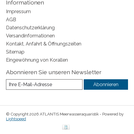
Informationen
Impressum
AGB
Datenschutzerklärung
Versandinformationen
Kontakt, Anfahrt & Öffnungszeiten
Sitemap
Eingewöhnung von Korallen
Abonnieren Sie unseren Newsletter
Abonnieren
© Copyright 2026 ATLANTIS Meerwasseraquaristik - Powered by
Lightspeed