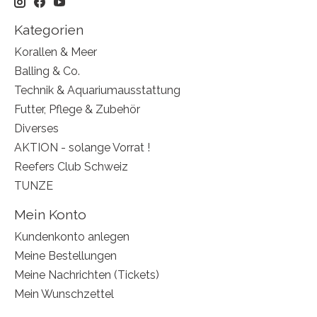
Kategorien
Korallen & Meer
Balling & Co.
Technik & Aquariumausstattung
Futter, Pflege & Zubehör
Diverses
AKTION - solange Vorrat !
Reefers Club Schweiz
TUNZE
Mein Konto
Kundenkonto anlegen
Meine Bestellungen
Meine Nachrichten (Tickets)
Mein Wunschzettel