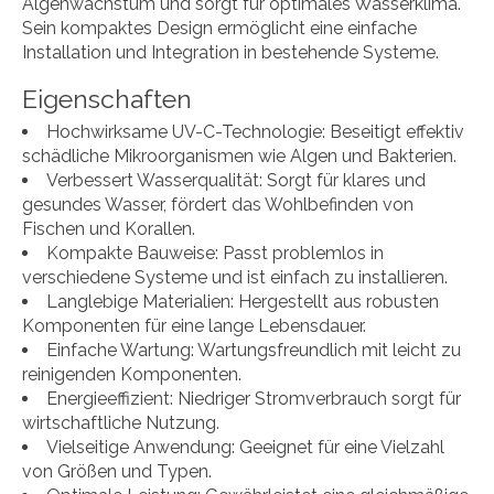
Algenwachstum und sorgt für optimales Wasserklima.
Sein kompaktes Design ermöglicht eine einfache
Installation und Integration in bestehende Systeme.
Eigenschaften
Hochwirksame UV-C-Technologie: Beseitigt effektiv
schädliche Mikroorganismen wie Algen und Bakterien.
Verbessert Wasserqualität: Sorgt für klares und
gesundes Wasser, fördert das Wohlbefinden von
Fischen und Korallen.
Kompakte Bauweise: Passt problemlos in
verschiedene Systeme und ist einfach zu installieren.
Langlebige Materialien: Hergestellt aus robusten
Komponenten für eine lange Lebensdauer.
Einfache Wartung: Wartungsfreundlich mit leicht zu
reinigenden Komponenten.
Energieeffizient: Niedriger Stromverbrauch sorgt für
wirtschaftliche Nutzung.
Vielseitige Anwendung: Geeignet für eine Vielzahl
von Größen und Typen.