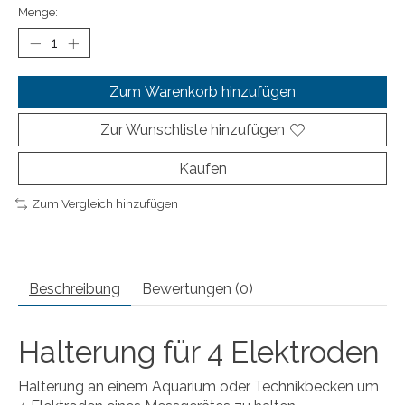
Menge:
Zum Warenkorb hinzufügen
Zur Wunschliste hinzufügen
Kaufen
Zum Vergleich hinzufügen
Beschreibung
Bewertungen (0)
Halterung für 4 Elektroden
Halterung an einem Aquarium oder Technikbecken um