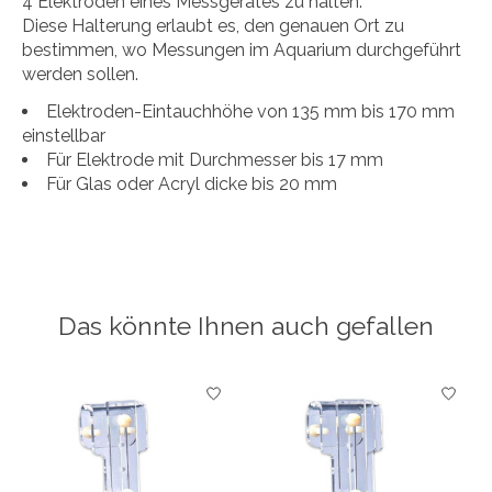
4 Elektroden eines Messgerätes zu halten.
Diese Halterung erlaubt es, den genauen Ort zu
bestimmen, wo Messungen im Aquarium durchgeführt
werden sollen.
Elektroden-Eintauchhöhe von 135 mm bis 170 mm
einstellbar
Für Elektrode mit Durchmesser bis 17 mm
Für Glas oder Acryl dicke bis 20 mm
Das könnte Ihnen auch gefallen
Produkt-Karussell-Artikel