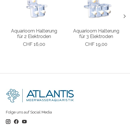
Aquarioom Halterung
Aquarioom Halterung
für 2 Elektroden
für 3 Elektroden
CHF 16,00
CHF 19,00
Folge uns auf Social Media