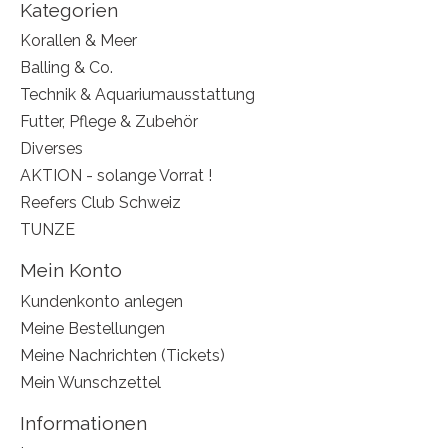
Kategorien
Korallen & Meer
Balling & Co.
Technik & Aquariumausstattung
Futter, Pflege & Zubehör
Diverses
AKTION - solange Vorrat !
Reefers Club Schweiz
TUNZE
Mein Konto
Kundenkonto anlegen
Meine Bestellungen
Meine Nachrichten (Tickets)
Mein Wunschzettel
Informationen