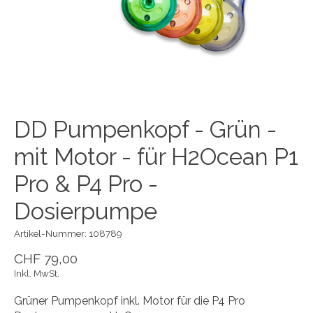
DD Pumpenkopf - Grün -
mit Motor - für H2Ocean P1
Pro & P4 Pro -
Dosierpumpe
Artikel-Nummer: 108789
CHF 79,00
Inkl. MwSt.
Grüner Pumpenkopf inkl. Motor für die P4 Pro