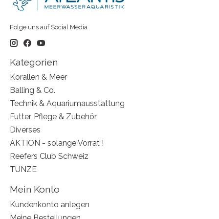
Folge uns auf Social Media
Kategorien
Korallen & Meer
Balling & Co.
Technik & Aquariumausstattung
Futter, Pflege & Zubehör
Diverses
AKTION - solange Vorrat !
Reefers Club Schweiz
TUNZE
Mein Konto
Kundenkonto anlegen
Meine Bestellungen