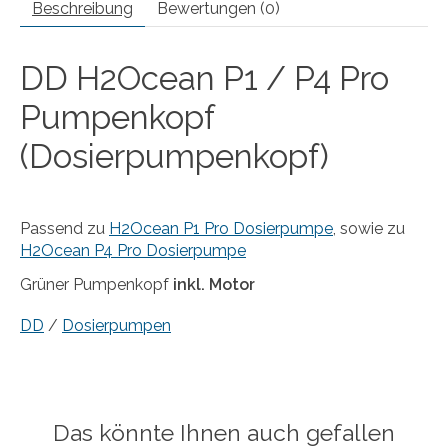
Beschreibung
Bewertungen (0)
DD H2Ocean P1 / P4 Pro
Pumpenkopf
(Dosierpumpenkopf)
Passend zu
H2Ocean P1 Pro Dosierpumpe
, sowie zu
H2Ocean P4 Pro Dosierpumpe
Grüner Pumpenkopf
inkl. Motor
DD
/
Dosierpumpen
Das könnte Ihnen auch gefallen