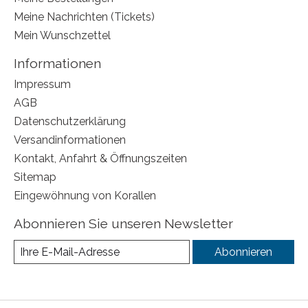
Meine Nachrichten (Tickets)
Mein Wunschzettel
Informationen
Impressum
AGB
Datenschutzerklärung
Versandinformationen
Kontakt, Anfahrt & Öffnungszeiten
Sitemap
Eingewöhnung von Korallen
Abonnieren Sie unseren Newsletter
Abonnieren