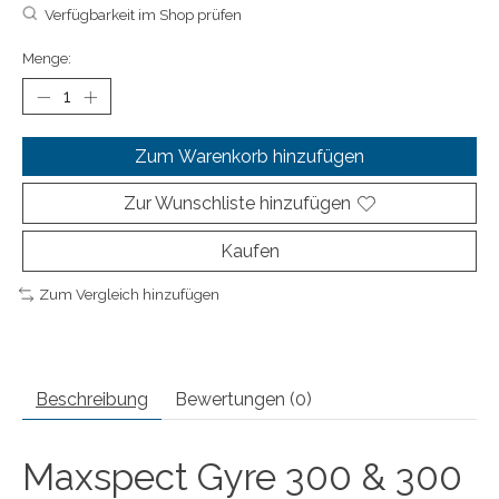
Verfügbarkeit im Shop prüfen
Menge:
Zum Warenkorb hinzufügen
Zur Wunschliste hinzufügen
Kaufen
Zum Vergleich hinzufügen
Beschreibung
Bewertungen (0)
Maxspect Gyre 300 & 300