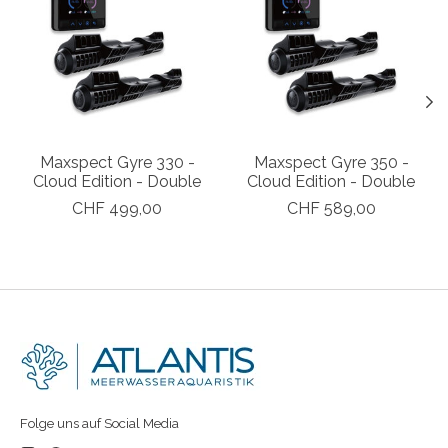
Maxspect Gyre 330 -
Maxspect Gyre 350 -
Cloud Edition - Double
Cloud Edition - Double
CHF 499,00
CHF 589,00
Folge uns auf Social Media