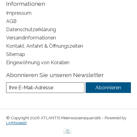
Informationen
Impressum
AGB
Datenschutzerklärung
Versandinformationen
Kontakt, Anfahrt & Öffnungszeiten
Sitemap
Eingewöhnung von Korallen
Abonnieren Sie unseren Newsletter
Abonnieren
© Copyright 2026 ATLANTIS Meerwasseraquaristik - Powered by
Lightspeed