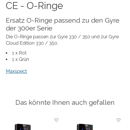
CE - O-Ringe
Ersatz O-Ringe passend zu den Gyre
der 300er Serie
Die O-Ringe passen zur Gyre 330 / 350 und zur Gyre
Cloud Edition 330 / 350.
1 x Rot
1 x Grün
Maxspect
Das könnte Ihnen auch gefallen
Produkt-Karussell-Artikel