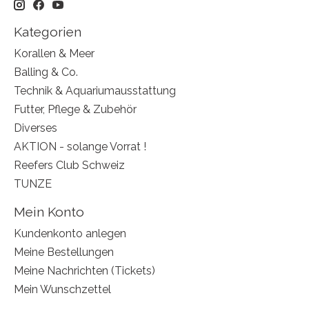
Kategorien
Korallen & Meer
Balling & Co.
Technik & Aquariumausstattung
Futter, Pflege & Zubehör
Diverses
AKTION - solange Vorrat !
Reefers Club Schweiz
TUNZE
Mein Konto
Kundenkonto anlegen
Meine Bestellungen
Meine Nachrichten (Tickets)
Mein Wunschzettel