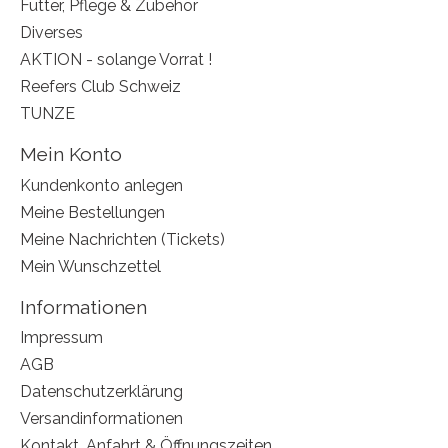
Futter, Pflege & Zubehör
Diverses
AKTION - solange Vorrat !
Reefers Club Schweiz
TUNZE
Mein Konto
Kundenkonto anlegen
Meine Bestellungen
Meine Nachrichten (Tickets)
Mein Wunschzettel
Informationen
Impressum
AGB
Datenschutzerklärung
Versandinformationen
Kontakt, Anfahrt & Öffnungszeiten