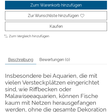
Zum Warenkorb hinzufügen
Zur Wunschliste hinzufügen
Kaufen
Zum Vergleich hinzufügen
Beschreibung
Bewertungen (0)
Insbesondere bei Aquarien, die mit
vielen Versteckplätzen eingerichtet
sind, wie Riffbecken oder
Malawiseeaquarien, können Fische
kaum mit Netzen herausgefangen
werden, ohne die gesamte Dekoration