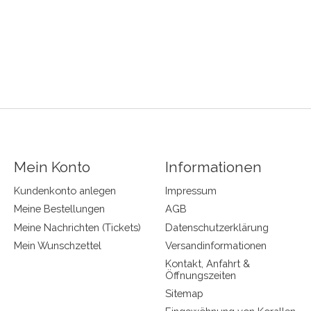
Mein Konto
Informationen
Kundenkonto anlegen
Impressum
Meine Bestellungen
AGB
Meine Nachrichten (Tickets)
Datenschutzerklärung
Mein Wunschzettel
Versandinformationen
Kontakt, Anfahrt &
Öffnungszeiten
Sitemap