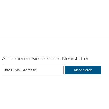
Abonnieren Sie unseren Newsletter
Abonnieren