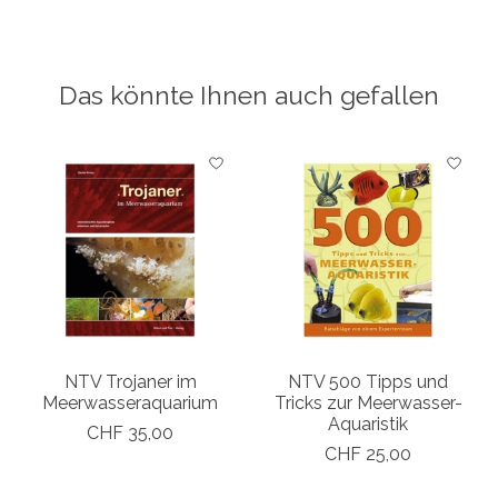
Das könnte Ihnen auch gefallen
Produkt-Karussell-Artikel
NTV Trojaner im
NTV 500 Tipps und
Meerwasseraquarium
Tricks zur Meerwasser-
Aquaristik
CHF 35,00
CHF 25,00