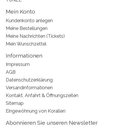
Mein Konto
Kundenkonto anlegen
Meine Bestellungen
Meine Nachrichten (Tickets)
Mein Wunschzettel
Informationen
Impressum
AGB
Datenschutzerklärung
Versandinformationen
Kontakt, Anfahrt & Öffnungszeiten
Sitemap
Eingewöhnung von Korallen
Abonnieren Sie unseren Newsletter