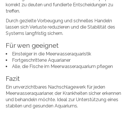
korrekt zu deuten und fundierte Entscheidungen zu
treffen.
Durch gezielte Vorbeugung und schnelles Handeln
lassen sich Verluste reduzieren und die Stabilität des
Systems langfristig sichern.
Für wen geeignet
Einsteiger in die Meerwasseraquaristik
Fortgeschrittene Aquarianer
Alle, die Fische im Meerwasseraquarium pflegen
Fazit
Ein unverzichtbares Nachschlagewerk für jeden
Meerwasseraquarianer, der Krankheiten sicher erkennen
und behandeln möchte. Ideal zur Unterstützung eines
stabilen und gesunden Aquariums.