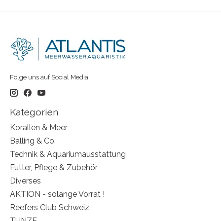
Folge uns auf Social Media
Kategorien
Korallen & Meer
Balling & Co.
Technik & Aquariumausstattung
Futter, Pflege & Zubehör
Diverses
AKTION - solange Vorrat !
Reefers Club Schweiz
TUNZE