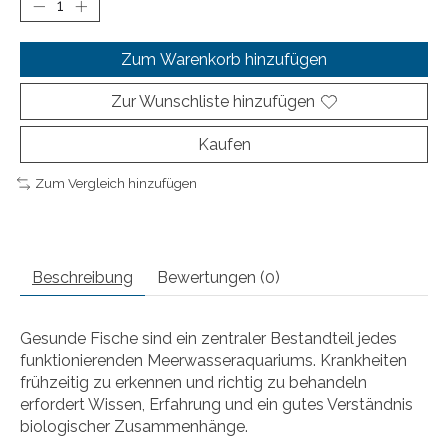
Zum Warenkorb hinzufügen
Zur Wunschliste hinzufügen
Kaufen
Zum Vergleich hinzufügen
Beschreibung
Bewertungen (0)
Gesunde Fische sind ein zentraler Bestandteil jedes
funktionierenden Meerwasseraquariums. Krankheiten
frühzeitig zu erkennen und richtig zu behandeln
erfordert Wissen, Erfahrung und ein gutes Verständnis
biologischer Zusammenhänge.