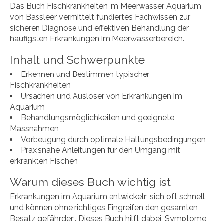
Das Buch Fischkrankheiten im Meerwasser Aquarium
von Bassleer vermittelt fundiertes Fachwissen zur
sicheren Diagnose und effektiven Behandlung der
häufigsten Erkrankungen im Meerwasserbereich.
Inhalt und Schwerpunkte
Erkennen und Bestimmen typischer
Fischkrankheiten
Ursachen und Auslöser von Erkrankungen im
Aquarium
Behandlungsmöglichkeiten und geeignete
Massnahmen
Vorbeugung durch optimale Haltungsbedingungen
Praxisnahe Anleitungen für den Umgang mit
erkrankten Fischen
Warum dieses Buch wichtig ist
Erkrankungen im Aquarium entwickeln sich oft schnell
und können ohne richtiges Eingreifen den gesamten
Besatz gefährden. Dieses Buch hilft dabei, Symptome