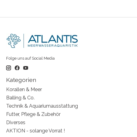
Folge uns auf Social Media
Kategorien
Korallen & Meer
Balling & Co.
Technik & Aquariumausstattung
Futter, Pflege & Zubehör
Diverses
AKTION - solange Vorrat !