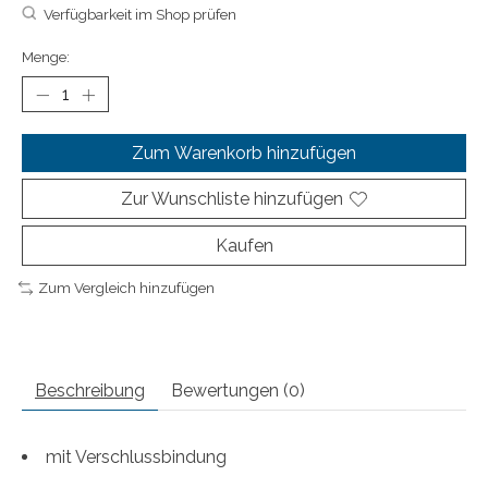
Verfügbarkeit im Shop prüfen
Menge:
Zum Warenkorb hinzufügen
Zur Wunschliste hinzufügen
Kaufen
Zum Vergleich hinzufügen
Beschreibung
Bewertungen (0)
mit Verschlussbindung