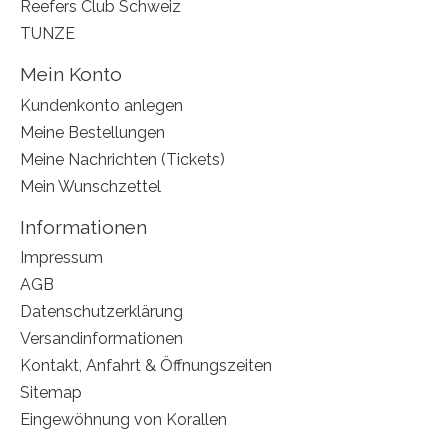
Reefers Club Schweiz
TUNZE
Mein Konto
Kundenkonto anlegen
Meine Bestellungen
Meine Nachrichten (Tickets)
Mein Wunschzettel
Informationen
Impressum
AGB
Datenschutzerklärung
Versandinformationen
Kontakt, Anfahrt & Öffnungszeiten
Sitemap
Eingewöhnung von Korallen