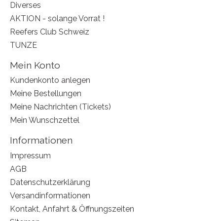
Diverses
AKTION - solange Vorrat !
Reefers Club Schweiz
TUNZE
Mein Konto
Kundenkonto anlegen
Meine Bestellungen
Meine Nachrichten (Tickets)
Mein Wunschzettel
Informationen
Impressum
AGB
Datenschutzerklärung
Versandinformationen
Kontakt, Anfahrt & Öffnungszeiten