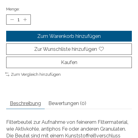
Menge:
Zum Warenkorb hinzufügen
Zur Wunschliste hinzufügen
Kaufen
Zum Vergleich hinzufügen
Beschreibung
Bewertungen (0)
Filterbeutel zur Aufnahme von feinerem Filtermaterial,
wie Aktivkohle, antiphos Fe oder anderen Granulaten.
Die Beutel sind mit einem Kunststoffreißverschluss