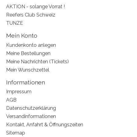
AKTION - solange Vorrat !
Reefers Club Schweiz
TUNZE
Mein Konto
Kundenkonto anlegen
Meine Bestellungen
Meine Nachrichten (Tickets)
Mein Wunschzettel
Informationen
Impressum
AGB
Datenschutzerklärung
Versandinformationen
Kontakt, Anfahrt & Öffnungszeiten
Sitemap