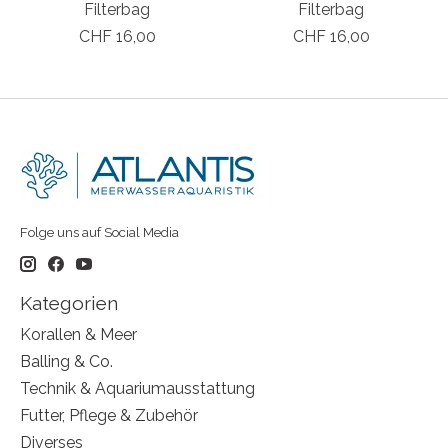
Filterbag
Filterbag
CHF 16,00
CHF 16,00
Folge uns auf Social Media
Kategorien
Korallen & Meer
Balling & Co.
Technik & Aquariumausstattung
Futter, Pflege & Zubehör
Diverses