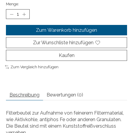
Menge:
Zum Warenkorb hinzufügen
Zur Wunschliste hinzufügen
Kaufen
Zum Vergleich hinzufügen
Beschreibung
Bewertungen (0)
Filterbeutel zur Aufnahme von feinerem Filtermaterial,
wie Aktivkohle, antiphos Fe oder anderen Granulaten.
Die Beutel sind mit einem Kunststoffreißverschluss
versehen.