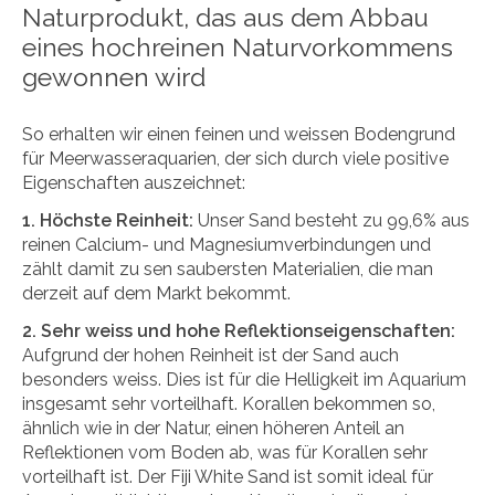
Naturprodukt, das aus dem Abbau
eines hochreinen Naturvorkommens
gewonnen wird
So erhalten wir einen feinen und weissen Bodengrund
für Meerwasseraquarien, der sich durch viele positive
Eigenschaften auszeichnet:
1. Höchste Reinheit:
Unser Sand besteht zu 99,6% aus
reinen Calcium- und Magnesiumverbindungen und
zählt damit zu sen saubersten Materialien, die man
derzeit auf dem Markt bekommt.
2. Sehr weiss und hohe Reflektionseigenschaften:
Aufgrund der hohen Reinheit ist der Sand auch
besonders weiss. Dies ist für die Helligkeit im Aquarium
insgesamt sehr vorteilhaft. Korallen bekommen so,
ähnlich wie in der Natur, einen höheren Anteil an
Reflektionen vom Boden ab, was für Korallen sehr
vorteilhaft ist. Der Fiji White Sand ist somit ideal für