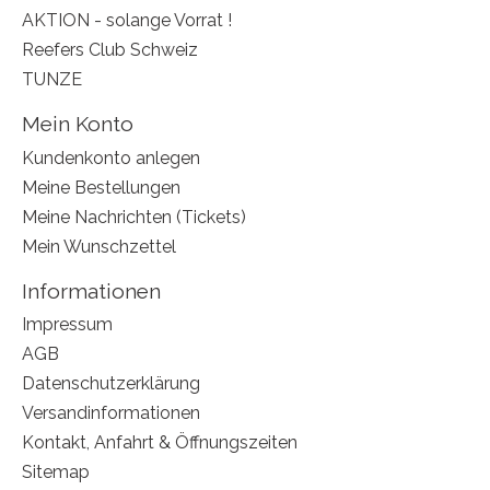
AKTION - solange Vorrat !
Reefers Club Schweiz
TUNZE
Mein Konto
Kundenkonto anlegen
Meine Bestellungen
Meine Nachrichten (Tickets)
Mein Wunschzettel
Informationen
Impressum
AGB
Datenschutzerklärung
Versandinformationen
Kontakt, Anfahrt & Öffnungszeiten
Sitemap