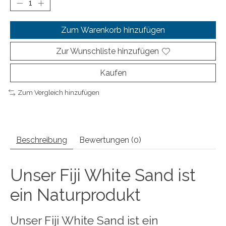
Zum Warenkorb hinzufügen
Zur Wunschliste hinzufügen
Kaufen
Zum Vergleich hinzufügen
Beschreibung
Bewertungen (0)
Unser Fiji White Sand ist
ein Naturprodukt
Unser Fiji White Sand ist ein