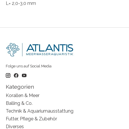
L= 2,0-3,0 mm
Folge uns auf Social Media
Kategorien
Korallen & Meer
Balling & Co.
Technik & Aquariumausstattung
Futter, Pflege & Zubehör
Diverses