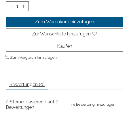
Zum Warenkorb hinzufügen
Zur Wunschliste hinzufügen
Kaufen
Zum Vergleich hinzufügen
Bewertungen (0)
0
Sterne, basierend auf
0
Ihre Bewertung hinzufügen
Bewertungen