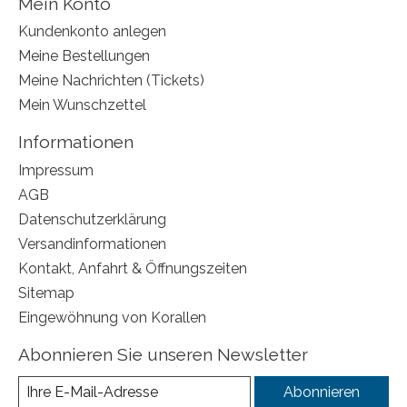
Mein Konto
Kundenkonto anlegen
Meine Bestellungen
Meine Nachrichten (Tickets)
Mein Wunschzettel
Informationen
Impressum
AGB
Datenschutzerklärung
Versandinformationen
Kontakt, Anfahrt & Öffnungszeiten
Sitemap
Eingewöhnung von Korallen
Abonnieren Sie unseren Newsletter
Abonnieren