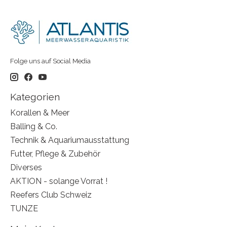
Folge uns auf Social Media
Kategorien
Korallen & Meer
Balling & Co.
Technik & Aquariumausstattung
Futter, Pflege & Zubehör
Diverses
AKTION - solange Vorrat !
Reefers Club Schweiz
TUNZE