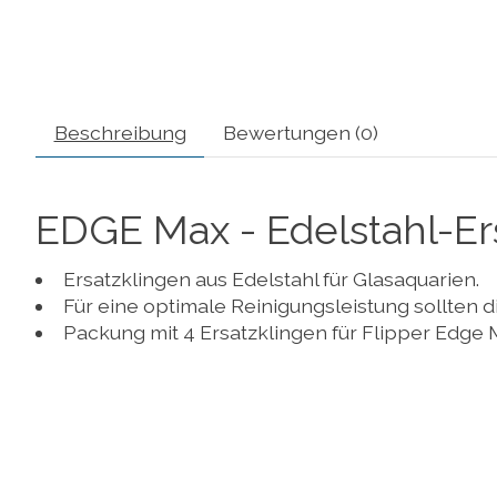
Beschreibung
Bewertungen (0)
EDGE Max - Edelstahl-Ers
Ersatzklingen aus Edelstahl für Glasaquarien.
Für eine optimale Reinigungsleistung sollten 
Packung mit 4 Ersatzklingen für Flipper Edge 