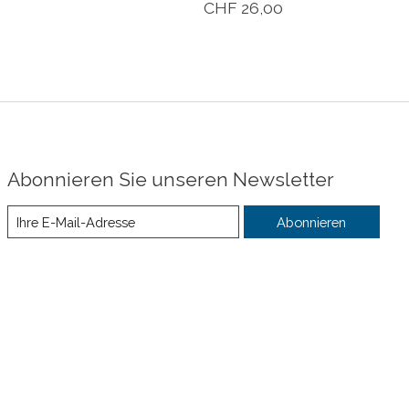
CHF 26,00
Abonnieren Sie unseren Newsletter
Abonnieren