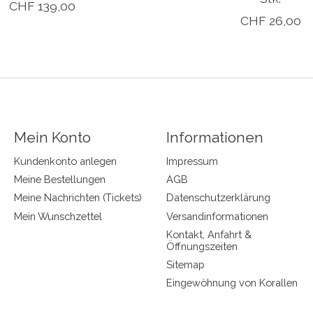
CHF 139,00
CHF 26,00
Mein Konto
Informationen
Kundenkonto anlegen
Impressum
Meine Bestellungen
AGB
Meine Nachrichten (Tickets)
Datenschutzerklärung
Mein Wunschzettel
Versandinformationen
Kontakt, Anfahrt &
Öffnungszeiten
Sitemap
Eingewöhnung von Korallen