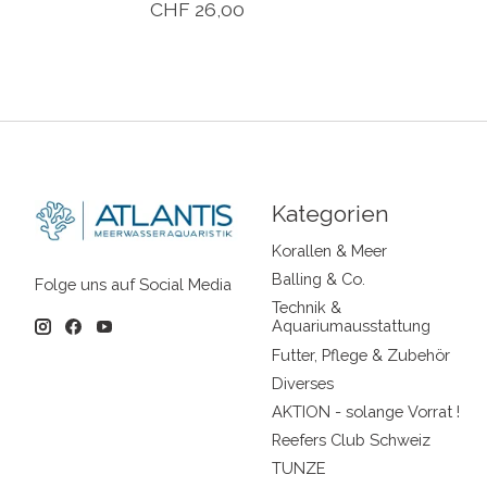
CHF 26,00
Kategorien
Korallen & Meer
Balling & Co.
Folge uns auf Social Media
Technik &
Aquariumausstattung
Futter, Pflege & Zubehör
Diverses
AKTION - solange Vorrat !
Reefers Club Schweiz
TUNZE