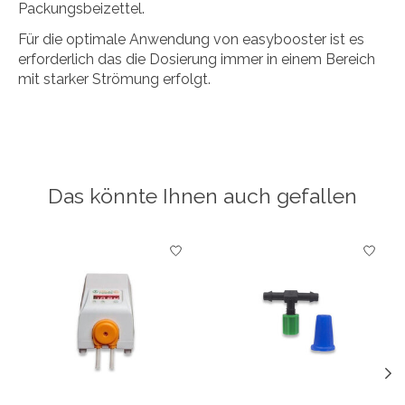
Packungsbeizettel.
Für die optimale Anwendung von easybooster ist es
erforderlich das die Dosierung immer in einem Bereich
mit starker Strömung erfolgt.
Das könnte Ihnen auch gefallen
Produkt-Karussell-Artikel