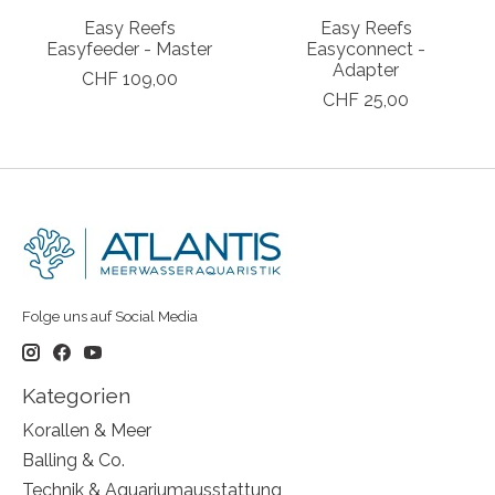
Easy Reefs
Easy Reefs
Easyfeeder - Master
Easyconnect -
Adapter
CHF 109,00
CHF 25,00
Folge uns auf Social Media
Kategorien
Korallen & Meer
Balling & Co.
Technik & Aquariumausstattung