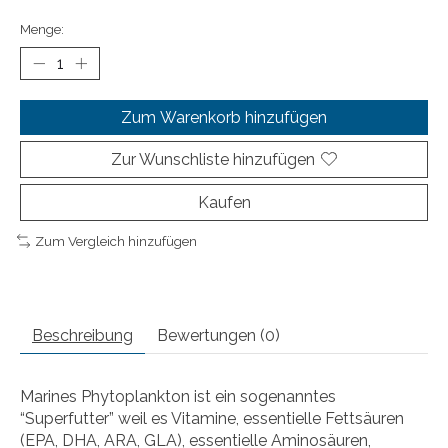
Menge:
Zum Warenkorb hinzufügen
Zur Wunschliste hinzufügen
Kaufen
Zum Vergleich hinzufügen
Beschreibung
Bewertungen (0)
Marines Phytoplankton ist ein sogenanntes
“Superfutter” weil es Vitamine, essentielle Fettsäuren
(EPA, DHA, ARA, GLA), essentielle Aminosäuren,