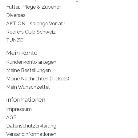
Futter, Pflege & Zubehör
Diverses
AKTION - solange Vorrat !
Reefers Club Schweiz
TUNZE
Mein Konto
Kundenkonto anlegen
Meine Bestellungen
Meine Nachrichten (Tickets)
Mein Wunschzettel
Informationen
Impressum
AGB
Datenschutzerklärung
Versandinformationen