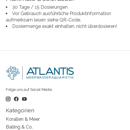
30 Tage / 15 Dosierungen
Vor Gebrauch ausführliche Produktinformation
aufmerksam lesen: siehe QR-Code.
Dosiermenge exakt einhalten, nicht überdosieren!
Folge uns auf Social Media
Kategorien
Korallen & Meer
Balling & Co.