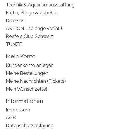
Technik & Aquariumausstattung
Futter, Pflege & Zubehör
Diverses
AKTION - solange Vorrat !
Reefers Club Schweiz
TUNZE
Mein Konto
Kundenkonto anlegen
Meine Bestellungen
Meine Nachrichten (Tickets)
Mein Wunschzettel
Informationen
Impressum
AGB
Datenschutzerklärung