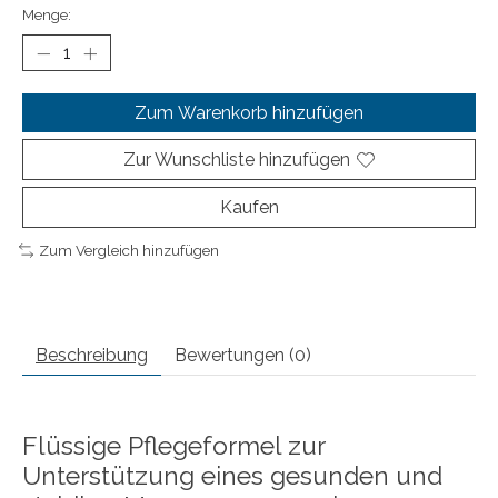
Menge:
Zum Warenkorb hinzufügen
Zur Wunschliste hinzufügen
Kaufen
Zum Vergleich hinzufügen
Beschreibung
Bewertungen (0)
Flüssige Pflegeformel zur
Unterstützung eines gesunden und