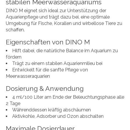
stabilen Meerwasseraquariums
DINO M eignet sich ideal zur Unterstützung der
Aquarienpflege und trägt dazu bei, eine optimale
Umgebung für Fische, Korallen und wirbellose Tiere zu
schaffen.
Eigenschaften von DINO M
Hilft dabei, die natürliche Balance im Aquarium zu
fördern
Trägt zu einem stabilen Aquarienmilieu bei
Entwickelt für die sanfte Pflege von
Meerwasseraquarien
Dosierung & Anwendung
4 ml/100 Liter am Ende der Beleuchtungsphase alle
2 Tage
Währenddessen kräftig abschäumen
Aktivkohle, Adsorber und Ozon abschalten
Maximale Dosierdauer