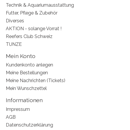
Technik & Aquariumausstattung
Futter, Pflege & Zubehör
Diverses
AKTION - solange Vorrat !
Reefers Club Schweiz
TUNZE
Mein Konto
Kundenkonto anlegen
Meine Bestellungen
Meine Nachrichten (Tickets)
Mein Wunschzettel
Informationen
Impressum
AGB
Datenschutzerklärung