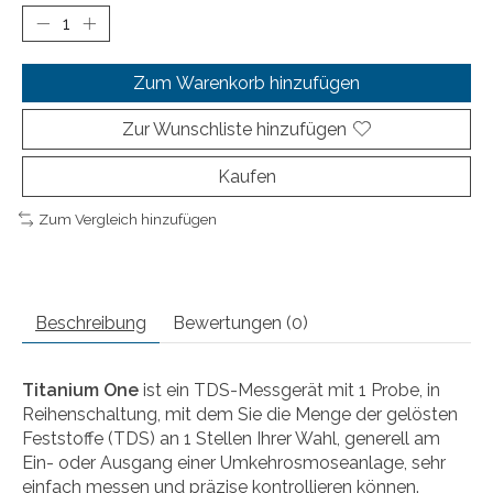
Zum Warenkorb hinzufügen
Zur Wunschliste hinzufügen
Kaufen
Zum Vergleich hinzufügen
Beschreibung
Bewertungen (0)
Titanium One
ist ein TDS-Messgerät mit 1 Probe, in
Reihenschaltung, mit dem Sie die Menge der gelösten
Feststoffe (TDS) an 1 Stellen Ihrer Wahl, generell am
Ein- oder Ausgang einer Umkehrosmoseanlage, sehr
einfach messen und präzise kontrollieren können.