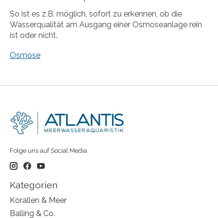
So ist es z.B. möglich, sofort zu erkennen, ob die
Wasserqualität am Ausgang einer Osmoseanlage rein
ist oder nicht.
Osmose
Folge uns auf Social Media
Kategorien
Korallen & Meer
Balling & Co.